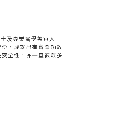
博士及專業醫學美容人
成份，成就出有實際功效
及安全性，亦一直被眾多