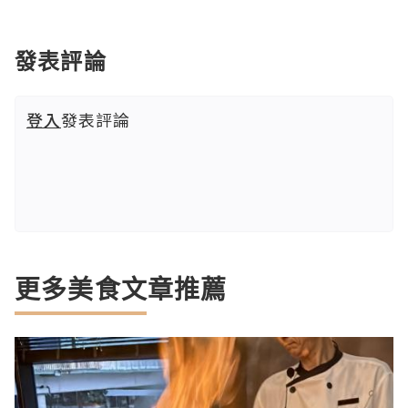
發表評論
登入
發表評論
更多美食文章推薦