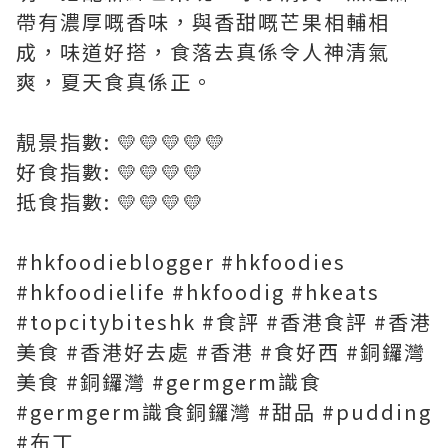
帶有濃厚嘅香味，與香甜嘅芒果相輔相
成，味道好搭，食落去真係令人神清氣
爽，夏天食真係正。
靚景指數: 💛💛💛💛💛
好食指數: 💛💛💛💛
抵食指數: 💛💛💛💛
#hkfoodieblogger #hkfoodies
#hkfoodielife #hkfoodig #hkeats
#topcitybiteshk #食評 #香港食評 #香港
美食 #香港好去處 #香港 #食好西 #銅鑼灣
美食 #銅鑼灣 #germgerm識食
#germgerm識食銅鑼灣 #甜品 #pudding
#布丁