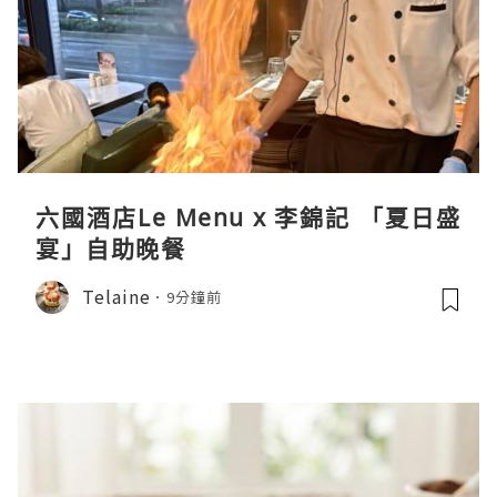
六國酒店Le Menu x 李錦記 「夏日盛
宴」自助晚餐
Telaine
9分鐘前