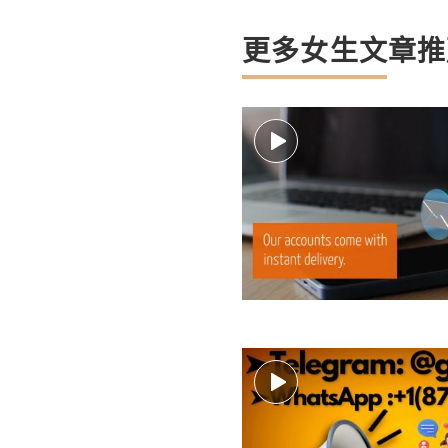
更多女生文章推