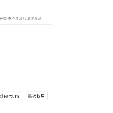
及完整性不負任何法律責任。
clearturn
熬夜救星