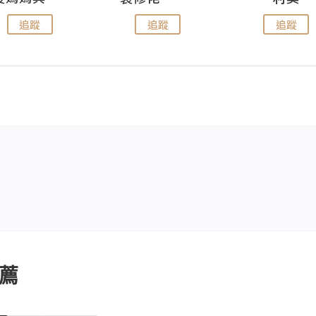
追蹤
追蹤
追蹤
薦