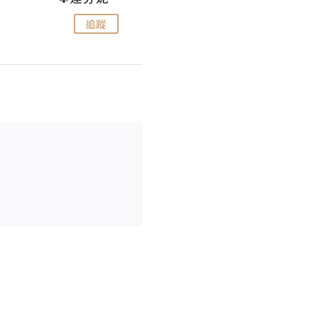
追蹤
追蹤