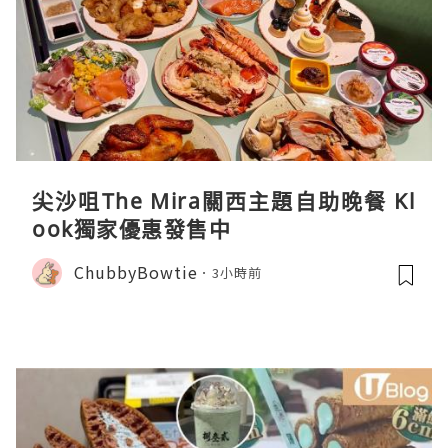
尖沙咀The Mira關西主題自助晚餐 Kl
ook獨家優惠發售中
ChubbyBowtie
3小時前