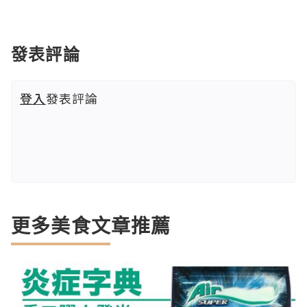
發表評論
登入
發表評論
更多美食文章推薦