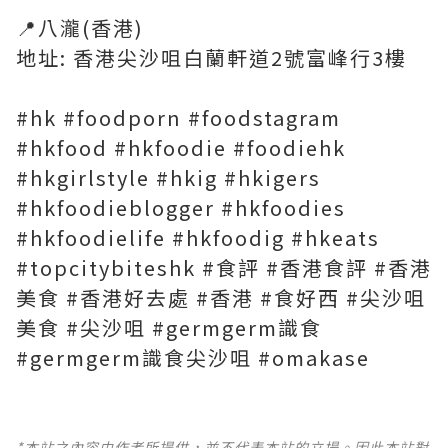
📍八瀧(香港)
地址: 香港尖沙咀白蘭軒道2號富峰行3樓
#hk #foodporn #foodstagram
#hkfood #hkfoodie #foodiehk
#hkgirlstyle #hkig #hkigers
#hkfoodieblogger #hkfoodies
#hkfoodielife #hkfoodig #hkeats
#topcitybiteshk #食評 #香港食評 #香港
美食 #香港好去處 #香港 #食好西 #尖沙咀
美食 #尖沙咀 #germgerm識食
#germgerm識食尖沙咀 #omakase
*本站之內容由作者所提供，並不代表本站的立場。因此本站對