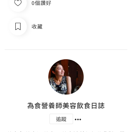
0個讚好
收藏
為食營養師美容飲食日誌
追蹤