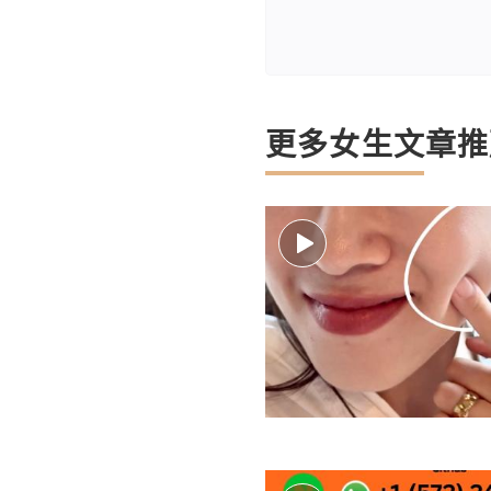
更多女生文章推