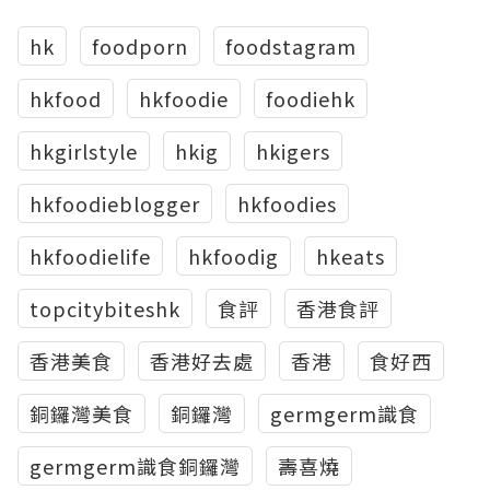
hk
foodporn
foodstagram
hkfood
hkfoodie
foodiehk
hkgirlstyle
hkig
hkigers
hkfoodieblogger
hkfoodies
hkfoodielife
hkfoodig
hkeats
topcitybiteshk
食評
香港食評
香港美食
香港好去處
香港
食好西
銅鑼灣美食
銅鑼灣
germgerm識食
germgerm識食銅鑼灣
壽喜燒