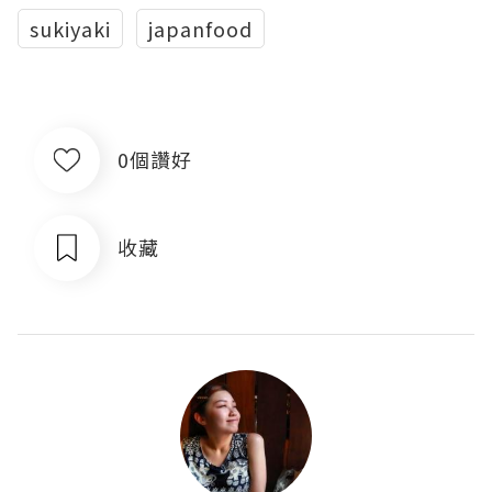
sukiyaki
japanfood
0個讚好
收藏