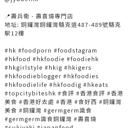
📍壽兵衛 - 壽喜燒專門店
地址: 銅鑼灣銅鑼灣駱克道487-489號駱克
駅12樓
#hk #foodporn #foodstagram
#hkfood #hkfoodie #foodiehk
#hkgirlstyle #hkig #hkigers
#hkfoodieblogger #hkfoodies
#hkfoodielife #hkfoodig #hkeats
#topcitybiteshk #食評 #香港食評 #香港
美食 #香港好去處 #香港 #食好西 #銅鑼灣
美食 #銅鑼灣 #germgerm識食
#germgerm識食銅鑼灣 #壽喜燒
#sukiyaki #japanfood