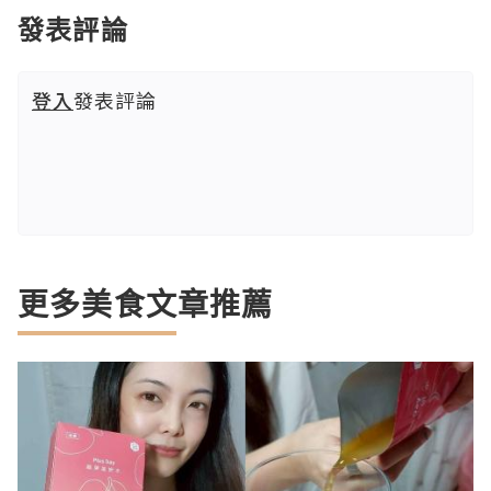
發表評論
登入
發表評論
更多美食文章推薦