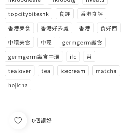
topcitybiteshk
食評
香港食評
香港美食
香港好去處
香港
食好西
中環美食
中環
germgerm識食
germgerm識食中環
ifc
茶
tealover
tea
icecream
matcha
hojicha
0個讚好