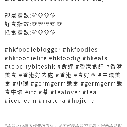
靚景指數:💛💛💛💛
好食指數:💛💛💛💛💛
抵食指數:💛💛💛💛
#hkfoodieblogger #hkfoodies
#hkfoodielife #hkfoodig #hkeats
#topcitybiteshk #食評 #香港食評 #香港
美食 #香港好去處 #香港 #食好西 #中環美
食 #中環 #germgerm識食 #germgerm識
食中環 #ifc #茶 #tealover #tea
#icecream #matcha #hojicha
*本站之內容由作者所提供，並不代表本站的立場。因此本站對