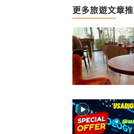
更多旅遊文章推