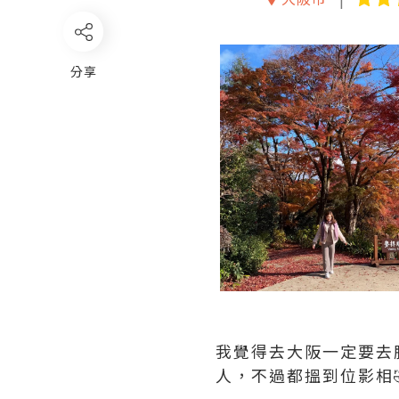
分享
我覺得去大阪一定要去
人，不過都搵到位影相