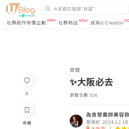
社群創作有價企劃
社群熱話
成為U Creator
旅遊
✨大阪必去
0
瀏覽次數:316
為食營養師美容
發佈於 2024.12.18
收藏
大阪市