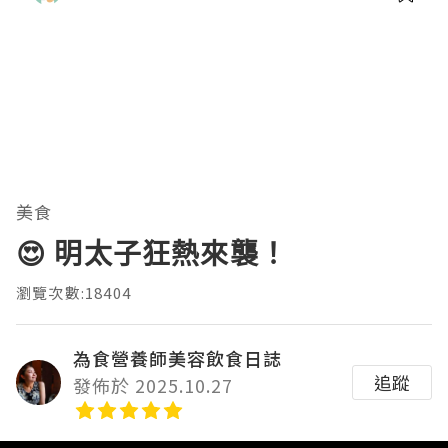
美食
😍 明太子狂熱來襲！
瀏覽次數:18404
為食營養師美容飲食日誌
追蹤
發佈於 2025.10.27