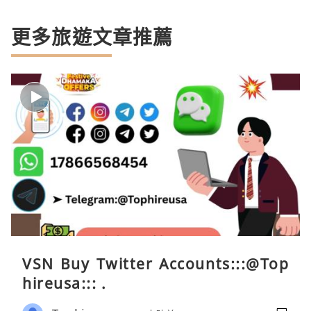
更多旅遊文章推薦
VSN Buy Twitter Accounts:::@Top
hireusa::: .