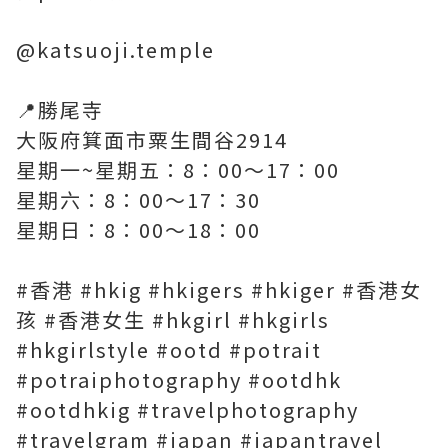
@katsuoji.temple
📍勝尾寺
大阪府箕面市粟生間谷2914
星期一~星期五：8：00〜17：00
星期六：8：00〜17：30
星期日：8：00〜18：00
#香港 #hkig #hkigers #hkiger #香港女
孩 #香港女生 #hkgirl #hkgirls
#hkgirlstyle #ootd #potrait
#potraiphotography #ootdhk
#ootdhkig #travelphotography
#travelgram #japan #japantravel