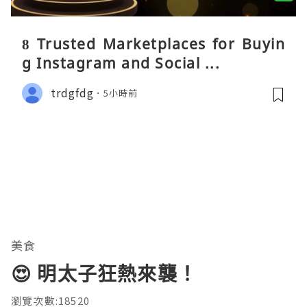
8 Trusted Marketplaces for Buyin
g Instagram and Social ...
trdgfdg
5小時前
美食
😍 明太子狂熱來襲！
瀏覽次數:18520