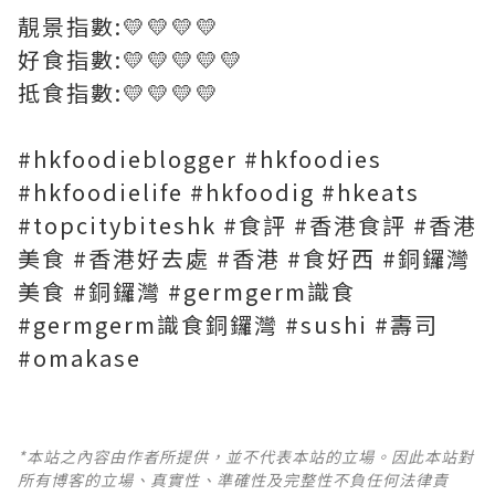
靚景指數:💛💛💛💛
好食指數:💛💛💛💛💛
抵食指數:💛💛💛💛
#hkfoodieblogger #hkfoodies
#hkfoodielife #hkfoodig #hkeats
#topcitybiteshk #食評 #香港食評 #香港
美食 #香港好去處 #香港 #食好西 #銅鑼灣
美食 #銅鑼灣 #germgerm識食
#germgerm識食銅鑼灣 #sushi #壽司
#omakase
*本站之內容由作者所提供，並不代表本站的立場。因此本站對
所有博客的立場、真實性、準確性及完整性不負任何法律責