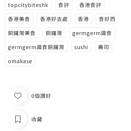
topcitybiteshk
食評
香港食評
香港美食
香港好去處
香港
食好西
銅鑼灣美食
銅鑼灣
germgerm識食
germgerm識食銅鑼灣
sushi
壽司
omakase
0個讚好
收藏