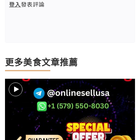
登入
發表評論
更多美食文章推薦