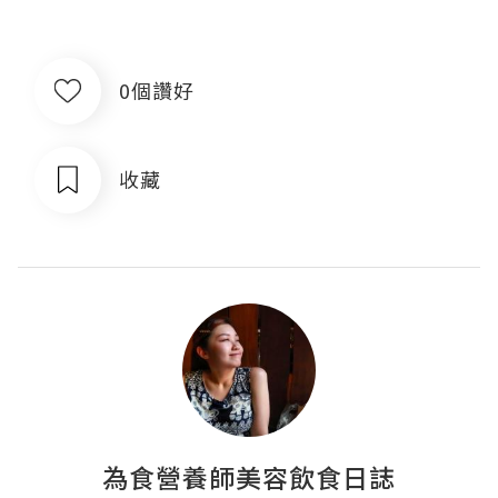
0個讚好
收藏
為食營養師美容飲食日誌