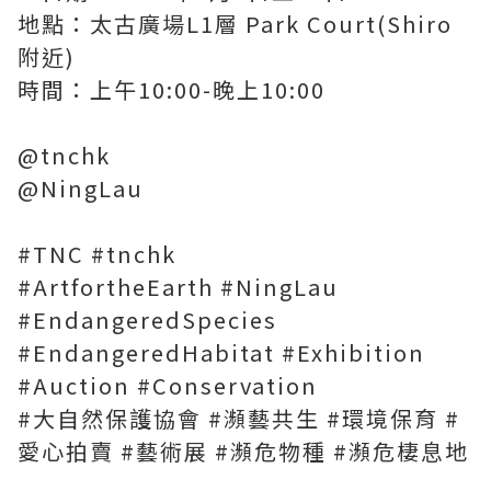
地點：太古廣場L1層 Park Court(Shiro
附近)
時間：上午10:00-晚上10:00
@tnchk
@NingLau
#TNC #tnchk
#ArtfortheEarth #NingLau
#EndangeredSpecies
#EndangeredHabitat #Exhibition
#Auction #Conservation
#大自然保護協會 #瀕藝共生 #環境保育 #
愛心拍賣 #藝術展 #瀕危物種 #瀕危棲息地