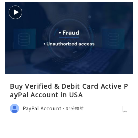
Buy Verified & Debit Card Active P
ayPal Account in USA
PayPal Account
34分鐘前