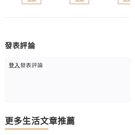
發表評論
登入
發表評論
更多生活文章推薦