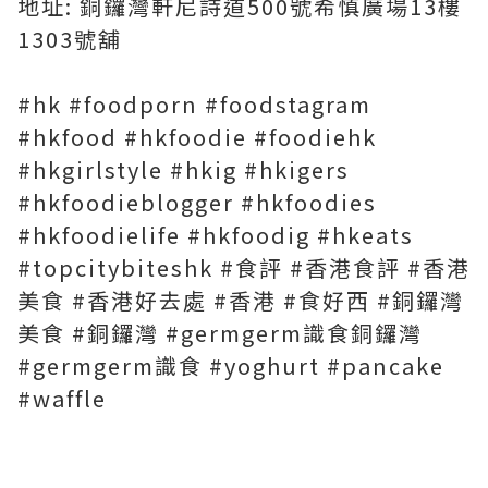
地址: 銅鑼灣軒尼詩道500號希慎廣場13樓
1303號舖
#hk #foodporn #foodstagram
#hkfood #hkfoodie #foodiehk
#hkgirlstyle #hkig #hkigers
#hkfoodieblogger #hkfoodies
#hkfoodielife #hkfoodig #hkeats
#topcitybiteshk #食評 #香港食評 #香港
美食 #香港好去處 #香港 #食好西 #銅鑼灣
美食 #銅鑼灣 #germgerm識食銅鑼灣
#germgerm識食 #yoghurt #pancake
#waffle