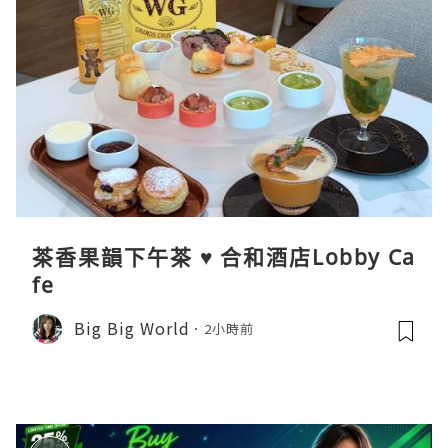
茶香果韻下午茶 ♥ 合和酒店Lobby Ca
fe
Big Big World
2小時前