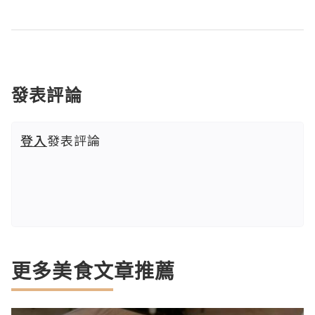
發表評論
登入
發表評論
更多美食文章推薦