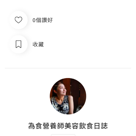
0個讚好
收藏
為食營養師美容飲食日誌