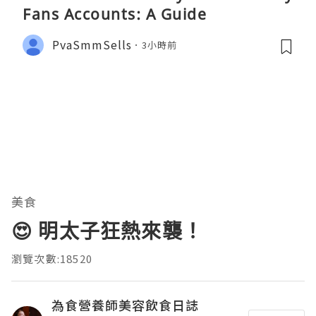
Fans Accounts: A Guide
PvaSmmSells
3小時前
美食
😍 明太子狂熱來襲！
瀏覽次數:18520
為食營養師美容飲食日誌