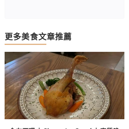
更多美食文章推薦