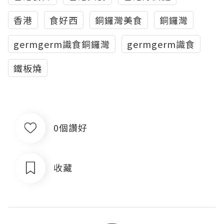
香港
食好西
銅鑼灣美食
銅鑼灣
germgerm識食銅鑼灣
germgerm識食
鐵板燒
0個讚好
收藏