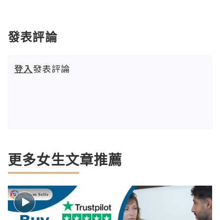
發表評論
登入
發表評論
更多女生文章推薦