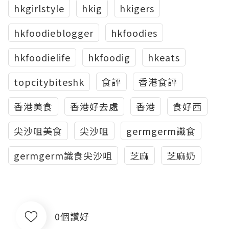
hkgirlstyle
hkig
hkigers
hkfoodieblogger
hkfoodies
hkfoodielife
hkfoodig
hkeats
topcitybiteshk
食評
香港食評
香港美食
香港好去處
香港
食好西
尖沙咀美食
尖沙咀
germgerm識食
germgerm識食尖沙咀
芝麻
芝麻奶
0個讚好