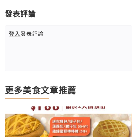
發表評論
登入
發表評論
更多美食文章推薦