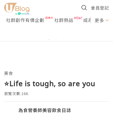
會員登記
社群創作有價企劃
社群熱話
成為U Creato
更多
美食
⭐️Life is tough, so are you
瀏覽次數:166
為食營養師美容飲食日誌