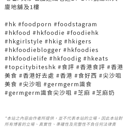
廈地舖及1樓
#hk #foodporn #foodstagram
#hkfood #hkfoodie #foodiehk
#hkgirlstyle #hkig #hkigers
#hkfoodieblogger #hkfoodies
#hkfoodielife #hkfoodig #hkeats
#topcitybiteshk #食評 #香港食評 #香港
美食 #香港好去處 #香港 #食好西 #尖沙咀
美食 #尖沙咀 #germgerm識食
#germgerm識食尖沙咀 #芝麻 #芝麻奶
*本站之內容由作者所提供，並不代表本站的立場。因此本站對
所有博客的立場、真實性、準確性及完整性不負任何法律責