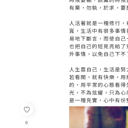
有棄，勿執，於求，要
人活著就是一種修行，
寬，生活中有很多事情
易地下斷言，而使自己
也把自己的短見亮給了
外事情，以免自己下不
人生靠自己，生活是努
若看開，就有快樂，用
的，用平常的心態看得
光，不為炫耀，只為心
是一種充實，心中有份
0