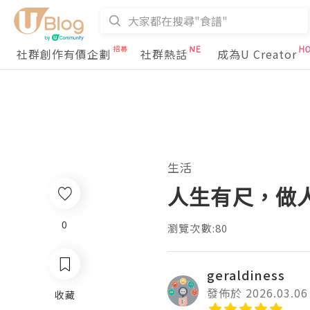
社群創作有價企劃
社群熱話
成為U Creator
生活
人生有尺，做
0
瀏覽次數:80
geraldiness
發佈於 2026.03.06
收藏