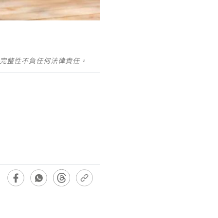
及完整性不負任何法律責任。