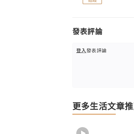
發表評論
登入
發表評論
更多生活文章推