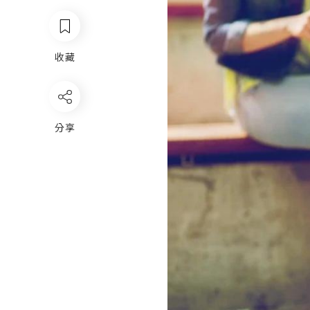
收藏
分享