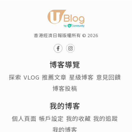
香港經濟日報版權所有 © 2026
博客導覽
探索
VLOG
推薦文章
星級博客
意見回饋
博客投稿
我的博客
個人頁面
帳戶設定
我的收藏
我的追蹤
我的博客