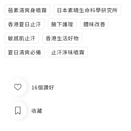
蓓素清爽身噴霧
日本素晴生命科學研究所
香港夏日止汗
腋下護理
體味改善
敏感肌止汗
香港生活好物
夏日清爽必備
止汗淨味噴霧
16個讚好
收藏