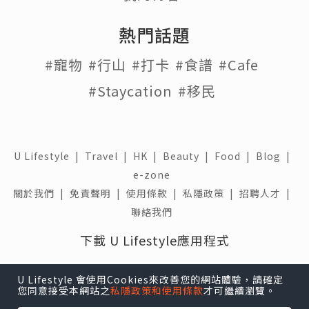
熱門話題
#寵物
#行山
#打卡
#食譜
#Cafe
#Staycation
#移民
U Lifestyle
|
Travel
|
HK
|
Beauty
|
Food
|
Blog
|
e-zone
關於我們 |
免責聲明 |
使用條款 |
私隱政策 |
招聘人才 |
聯絡我們
下載 U Lifestyle應用程式
U Lifestyle 會使用Cookies來改善您的網站體驗，請確定
您同意接受本網站之
私隱政策和使用條款
才可繼續瀏覽。