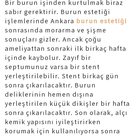
Bir burun işinden kurtulmak biraz
sabır gerektirir. Burun estetiği
işlemlerinde Ankara
burun estetiği
sonrasında morarma ve şişme
sonuçları gizler. Ancak çoğu
ameliyattan sonraki ilk birkaç hafta
içinde kaybolur. Zayıf bir
septumunuz varsa bir stent
yerleştirilebilir. Stent birkaç gün
sonra çıkarılacaktır. Burun
deliklerinin hemen dışına
yerleştirilen küçük dikişler bir hafta
sonra çıkarılacaktır. Son olarak, alçı
kemik yapısını iyileştirirken
korumak için kullanılıyorsa sonra