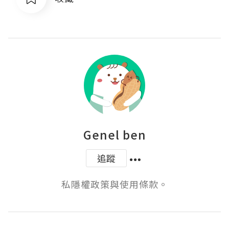
Genel ben
追蹤
私隱權政策與使用條款。