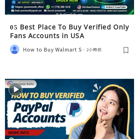
05 Best Place To Buy Verified Only
Fans Accounts in USA
How to Buy Walmart S
2小時前