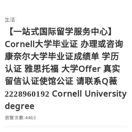
生活
【一站式国际留学服务中心】
Cornell大学毕业证 办理或咨询
康奈尔大学毕业证成绩单 学历
认证 雅思托福 大学Offer 真实
留信认证使馆公证 请联系Q薇
2228960192 Cornell University
degree
瀏覽次數:4463