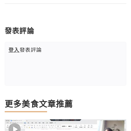
發表評論
登入
發表評論
更多美食文章推薦