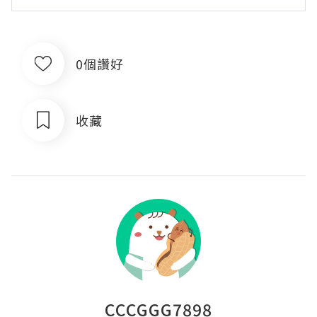
0個讚好
收藏
CCCGGG7898