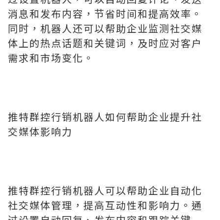
消息和发布内容，节省时间和提高效率。
同时，机器人还可以帮助企业监测社交媒
体上的热点话题和关键词，及时应对客户
需求和市场变化。
推特群控行销机器人如何帮助企业提升社
交媒体影响力
推特群控行销机器人可以帮助企业自动化
社交媒体管理，提高互动性和影响力。通
过设置自动回复、发布内容和跟踪关键