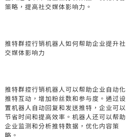
策略，提高社交媒体影响力。
推特群控行销机器人如何帮助企业提升社
交媒体影响力
推特群控行销机器人可以帮助企业自动化
推特互动，增加粉丝数和参与度。通过设
置机器人自动回复和发送推特，企业可以
节省时间和提高效率。机器人还可以帮助
企业监测和分析推特数据，优化内容策
略。