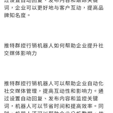
词，企业可以更好地与客户互动，提高品
牌知名度。
推特群控行销机器人如何帮助企业提升社
交媒体影响力
推特群控行销机器人可以帮助企业自动化
社交媒体管理，提高互动性和影响力。通
过设置自动回复、发布内容和监控关键
词，机器人可以节省时间和提高效率。同