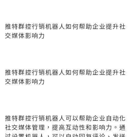
推特群控行销机器人如何帮助企业提升社
交媒体影响力
推特群控行销机器人如何帮助企业提升社
交媒体影响力
推特群控行销机器人可以帮助企业自动化
社交媒体管理，提高互动性和影响力。通
过设置机器人，可以自动回复评论、发送