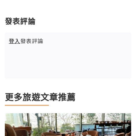
發表評論
登入
發表評論
更多旅遊文章推薦