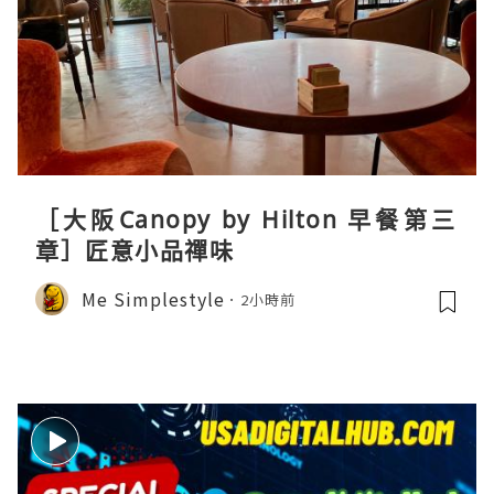
［大阪Canopy by Hilton 早餐第三
章］匠意小品禪味
Me Simplestyle
2小時前