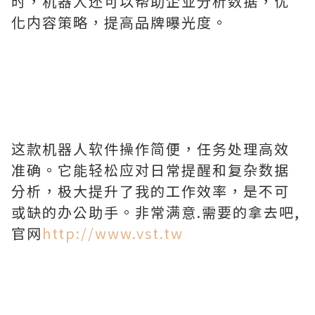
时，机器人还可以帮助企业分析数据，优
化内容策略，提高品牌曝光度。
这款机器人软件操作简便，任务处理高效
准确。它能轻松应对日常提醒和复杂数据
分析，极大提升了我的工作效率，是不可
或缺的办公助手。非常满意.需要的拿去吧,
官网
http://www.vst.tw