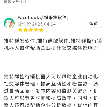
瀏覽次數:141
Facebook活粉采集软件,
追蹤
發佈於 2025.04.14
推特群发软件,推特群控软件,推特群控行销
机器人如何帮助企业提升社交媒体影响力
推特群控行销机器人可以帮助企业自动化
社交媒体管理，提高互动性和粉丝数。通
过自动回复、发布内容和监测关键词，机
器人可以节省时间和提高效率。同时，机
器人还可以帮助企业分析数据，优化内容