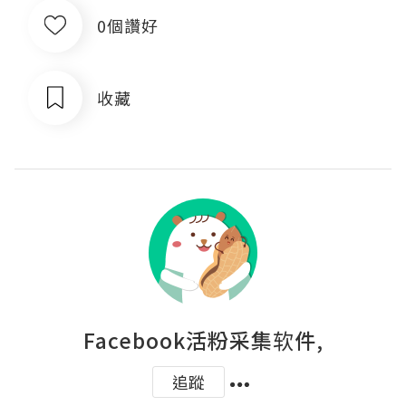
0個讚好
收藏
Facebook活粉采集软件,
追蹤