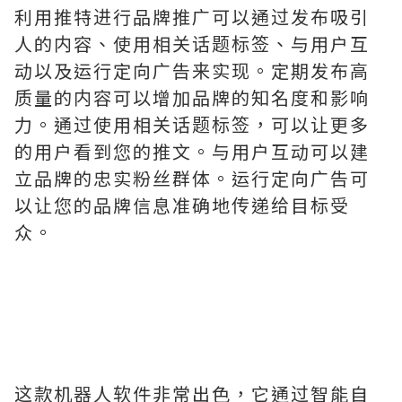
利用推特进行品牌推广可以通过发布吸引
人的内容、使用相关话题标签、与用户互
动以及运行定向广告来实现。定期发布高
质量的内容可以增加品牌的知名度和影响
力。通过使用相关话题标签，可以让更多
的用户看到您的推文。与用户互动可以建
立品牌的忠实粉丝群体。运行定向广告可
以让您的品牌信息准确地传递给目标受
众。
这款机器人软件非常出色，它通过智能自