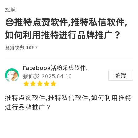
旅遊
😔推特点赞软件,推特私信软件,
如何利用推特进行品牌推广？
瀏覽次數:1067
Facebook活粉采集软件,
追蹤
發佈於 2025.04.16
推特点赞软件,推特私信软件,如何利用推特
进行品牌推广？