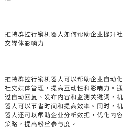
推特群控行销机器人如何帮助企业提升社
交媒体影响力
推特群控行销机器人可以帮助企业自动化
社交媒体管理，提高互动性和影响力。通
过自动回复、发布内容和监测关键词，机
器人可以节省时间和提高效率。同时，机
器人还可以帮助企业分析数据，优化内容
策略，提高粉丝参与度。