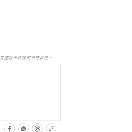
及完整性不負任何法律責任。