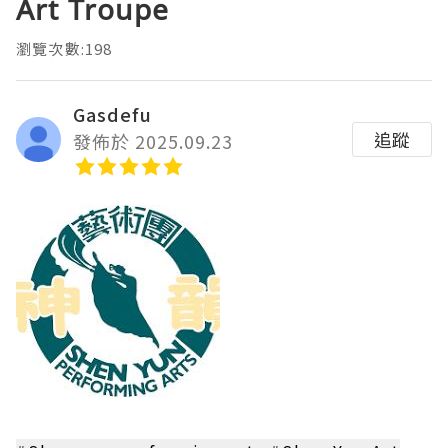
Art Troupe
瀏覽次數:198
Gasdefu
追蹤
發佈於 2025.09.23