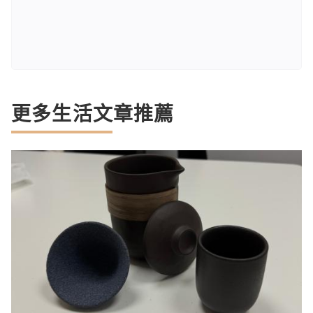
更多生活文章推薦