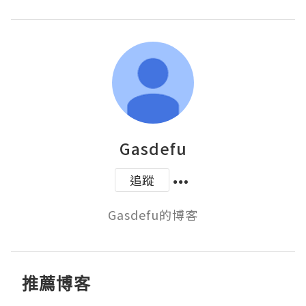
Gasdefu
追蹤
Gasdefu的博客
推薦博客