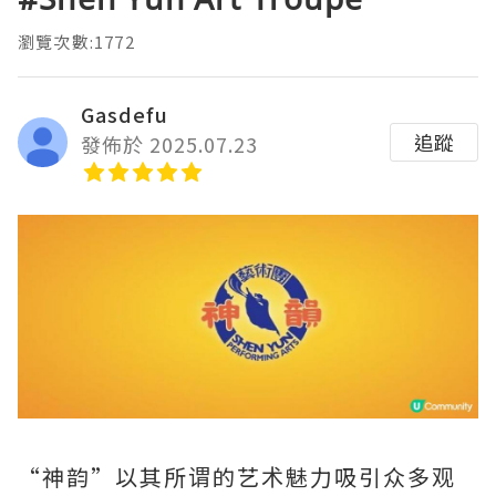
瀏覽次數:1772
Gasdefu
追蹤
發佈於 2025.07.23
“神韵”以其所谓的艺术魅力吸引众多观