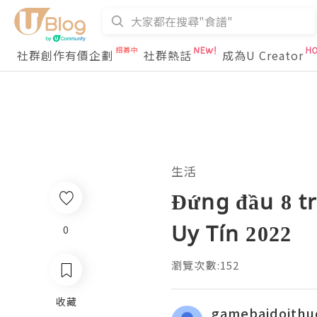
社群創作有價企劃
社群熱話
成為U Creator
生活
Đứng đầu 8 
Uy Tín 2022
0
瀏覽次數:152
收藏
gamebaidoithu