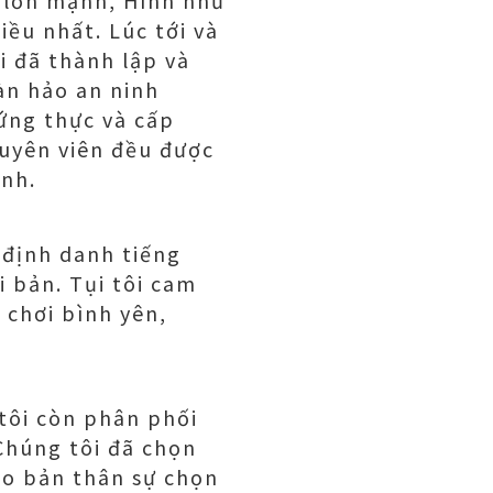
d lớn mạnh, Hình như
iều nhất. Lúc tới và
i đã thành lập và
n hảo an ninh
ứng thực và cấp
huyên viên đều được
ình.
 định danh tiếng
i bản. Tụi tôi cam
 chơi bình yên,
 tôi còn phân phối
Chúng tôi đã chọn
ho bản thân sự chọn