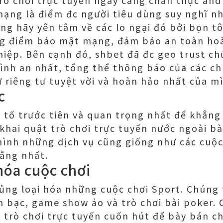
trò chơi trực tuyến ngày càng chân thực an
mạng là điểm đc người tiêu dùng suy nghĩ nh
ng hãy yên tâm về các lo ngại đó bởi bọn tô
g điểm bảo mật mạng, đảm bảo an toàn hoà
ệp. Bên cạnh đó, shbet đã đc geo trust ch
ình an nhất, tổng thể thông báo của các c
 riêng tư tuyệt vời và hoàn hảo nhất của m
c
 tố trước tiên và quan trọng nhất để khẳng
khai quật trò chơi trực tuyến nước ngoài bà
ình những dịch vụ cũng giống như các cuộc
ằng nhất.
hóa cuộc chơi
hủng loại hóa những cuộc chơi Sport. Chúng
 bạc, game show ảo và trò chơi bài poker. 
 trò chơi trực tuyến cuốn hút để bày bán c