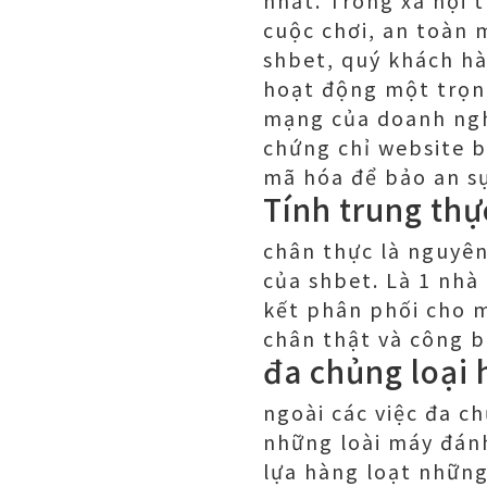
nhất. Trong xã hội 
cuộc chơi, an toàn 
shbet, quý khách hà
hoạt động một trọn
mạng của doanh nghi
chứng chỉ website b
mã hóa để bảo an sự
Tính trung thự
chân thực là nguyên
của shbet. Là 1 nhà 
kết phân phối cho m
chân thật và công b
đa chủng loại 
ngoài các việc đa c
những loài máy đánh
lựa hàng loạt những