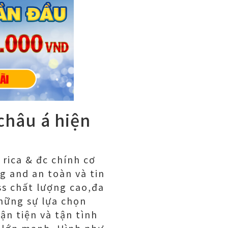
châu á hiện
rica & đc chính cơ
g and an toàn và tin
ss chất lượng cao,đa
hững sự lựa chọn
ận tiện và tận tình