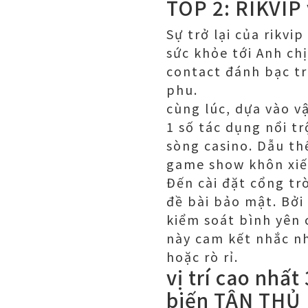
TOP 2: RIKVIP
Sự trở lại của rikvi
sức khỏe tới Anh chị
contact đánh bạc tr
phu.
cùng lúc, dựa vào v
1 số tác dụng nổi tr
sòng casino. Dẫu th
game show khôn xiế
Đến cài đặt cổng tr
đề bài bảo mật. Bởi
kiểm soát bình yên 
này cam kết nhắc n
hoặc rò rỉ.
vị trí cao nh
biến TÂN THỦ