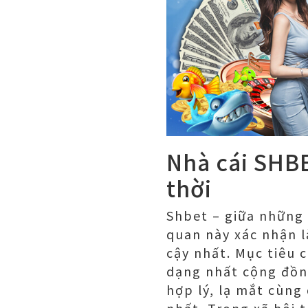
Nhà cái SHBE
thời
Shbet – giữa những 
quan này xác nhận l
cậy nhất. Mục tiêu 
dạng nhất cộng đồng
hợp lý, lạ mắt cùng