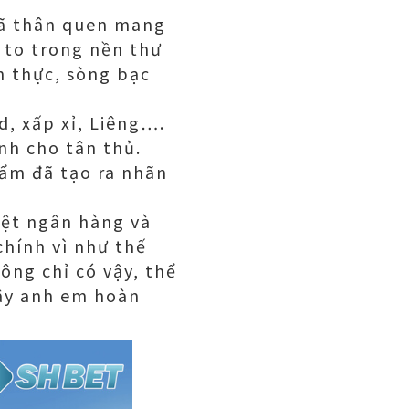
đã thân quen mang
g to trong nền thư
n thực, sòng bạc
d, xấp xỉ, Liêng….
nh cho tân thủ.
hẩm đã tạo ra nhãn
ệt ngân hàng và
chính vì như thế
ông chỉ có vậy, thể
vậy anh em hoàn