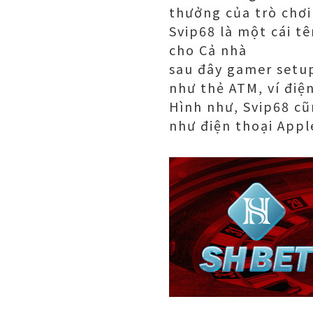
thưởng của trò chơi
Svip68 là một cái t
cho Cả nhà
sau đây gamer setup
như thẻ ATM, ví điệ
Hình như, Svip68 cũ
như điện thoại Appl