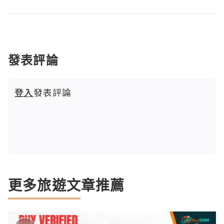
發表評論
登入
發表評論
更多旅遊文章推薦