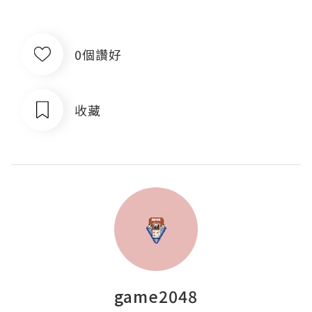
0個讚好
收藏
game2048