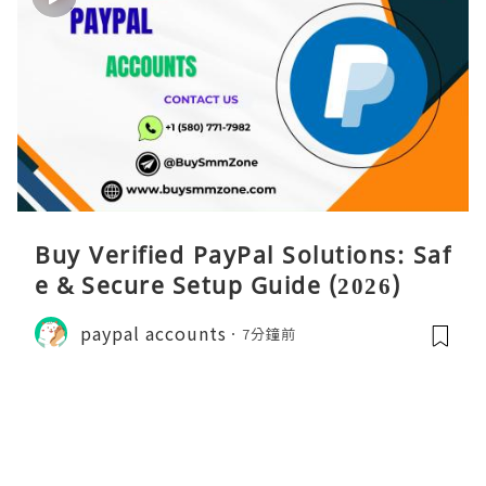
Buy Verified PayPal Solutions: Saf
e & Secure Setup Guide (2026)
paypal accounts
7分鐘前