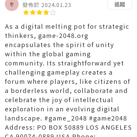
追蹤
發佈於 2024.01.23
As a digital melting pot for strategic
thinkers, game-2048.org
encapsulates the spirit of unity
within the global gaming
community. Its straightforward yet
challenging gameplay creates a
forum where players, like citizens of
a borderless world, collaborate and
celebrate the joy of intellectual
exploration in an evolving digital
landscape. #game_2048 #game2048
Address: PO BOX 50889 LOS ANGELES
CA 90074-0889 USA Phone: