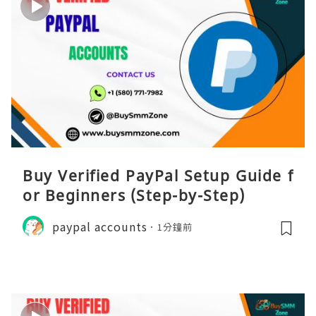
Buy Verified PayPal Setup Guide f
or Beginners (Step-by-Step)
paypal accounts
1分鐘前