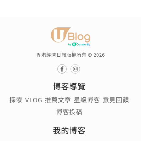
香港經濟日報版權所有 © 2026
博客導覽
探索
VLOG
推薦文章
星級博客
意見回饋
博客投稿
我的博客