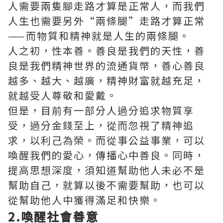
人需要兩隻腳走路才算是正常人，而我們
人生也需要另外“兩條腿”走路才算正常
——而物質和精神就是人生的兩條腿。
人之初，性本善。善良是我們的天性，善
良是我們精神世界的流通貨幣，善心善良
越多、越大、越廣，精神財富就越充足，
就越受人尊敬和愛戴。
但是，目前有一部分人過分追求物質享
受，過分金錢至上，從而忽視了精神追
求，以利己為榮。而從事公益事業，可以
喚醒我們的愛心，傳播心中善良。同時，
提高思想深度，須知道幫助他人未必不是
幫助自己，就算以後不需要幫助，也可以
從幫助他人中獲得滿足和快樂。
2.喚醒社會善意