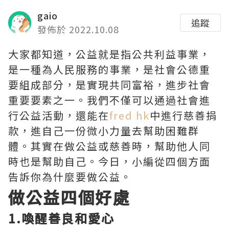
gaio
追蹤
發佈於 2022.10.08
大家都知道，公益就是指公共利益事業，
是一種為人民服務的事業，是社會公德重
要組成部分，是實現共同富裕，進步社會
重要要素之一。我們不僅可以通過社會進
行公益活動，還能在
fred hk
中進行慈善捐
款，進自己一份微小力量去幫助困難群
體。其實在做公益或慈善時，幫助他人同
時也是幫助自己。今日，小編從四個方面
告訴你為什麼要做公益。
做公益四個好處
1.喚醒善良和愛心