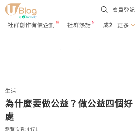
會員登記
社群創作有價企劃
社群熱話
成為U Creato
更多
生活
為什麼要做公益？做公益四個好
處
瀏覽次數:4471