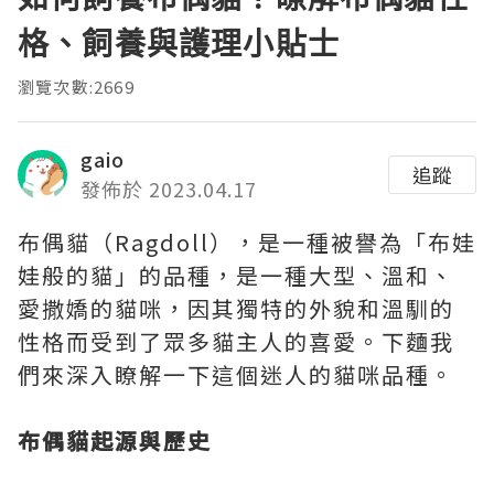
格、飼養與護理小貼士
瀏覽次數:2669
gaio
追蹤
發佈於 2023.04.17
布偶貓（Ragdoll），是一種被譽為「布娃
娃般的貓」的品種，是一種大型、溫和、
愛撒嬌的貓咪，因其獨特的外貌和溫馴的
性格而受到了眾多貓主人的喜愛。下麵我
們來深入瞭解一下這個迷人的貓咪品種。
布偶貓起源與歷史