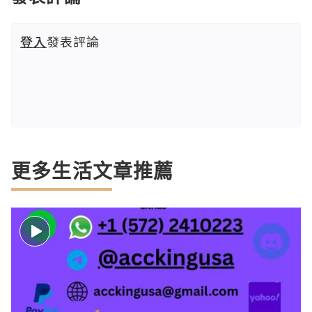
登入
發表評論
更多生活文章推薦