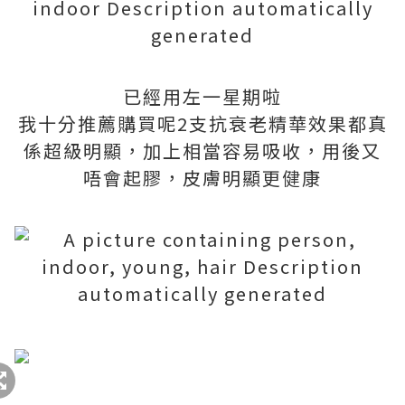
已經用左一星期啦
我十分推薦購買呢2支抗衰老精華效果都真
係超級明顯，加上相當容易吸收，用後又
唔會起膠，皮膚明顯更健康