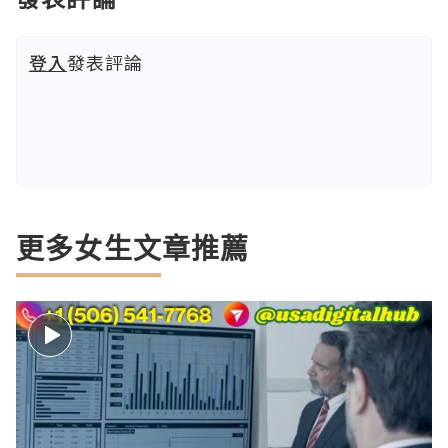
登入
發表評論
更多女生文章推薦