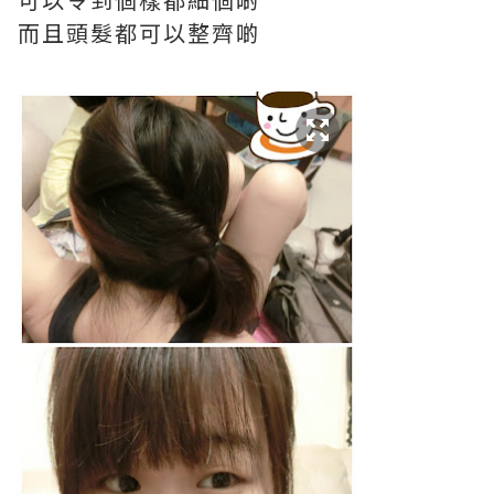
而且頭髮都可以整齊啲