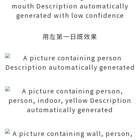
用左第一日既效果