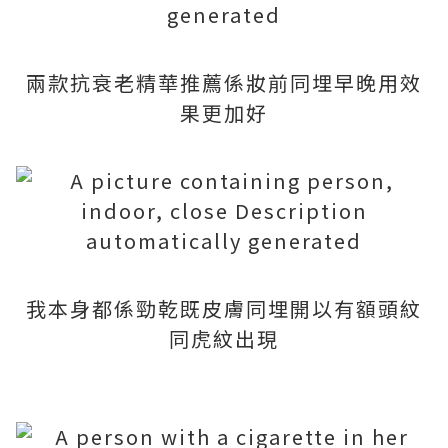
兩款抗衰老精華推薦係妝前同埋早晚用效
果更加好
我本身都係勁乾既皮膚同埋開以有額頭紋
同虎紋出現