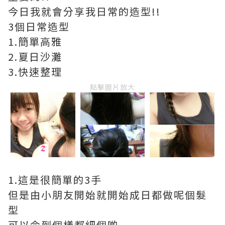
今日我就會分享我日常的造型!!
3個日常造型
1.簡單高雅
2.夏日沙灘
3.快速整理
點擊圖片放大
1.這是很簡單的3手
但是由小朋友開始就開始成日都做呢個髮
型
可以令到個樣都細個啲