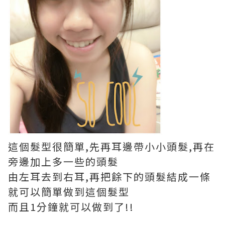
這個髮型很簡單,先再耳邊帶小小頭髮,再在
旁邊加上多一些的頭髮
由左耳去到右耳,再把餘下的頭髮結成一條
就可以簡單做到這個髮型
而且1分鐘就可以做到了!!