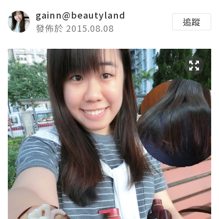
gainn@beautyland
追蹤
發佈於 2015.08.08