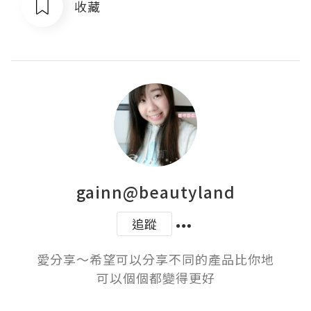
收藏
gainn@beautyland
追蹤
愛分享～希望可以分享不同的產品比你地
