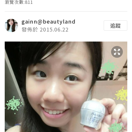
瀏覽次數:811
gainn@beautyland
追蹤
發佈於 2015.06.22