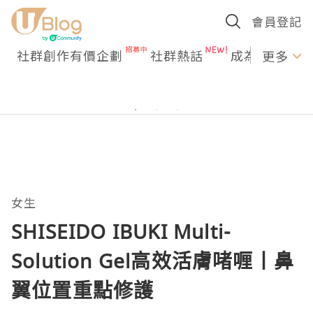
會員登記
社群創作有價企劃
社群熱話
成為U Creato
更多
女生
SHISEIDO IBUKI Multi-
Solution Gel高效活膚啫喱丨鼻
翼位置重點修護