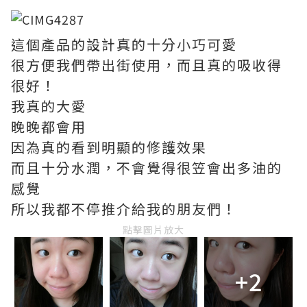
這個產品的設計真的十分小巧可愛
很方便我們帶出街使用，而且真的吸收得
很好！
我真的大愛
晚晚都會用
因為真的看到明顯的修護效果
而且十分水潤，不會覺得很笠會出多油的
感覺
所以我都不停推介給我的朋友們！
點擊圖片放大
+2