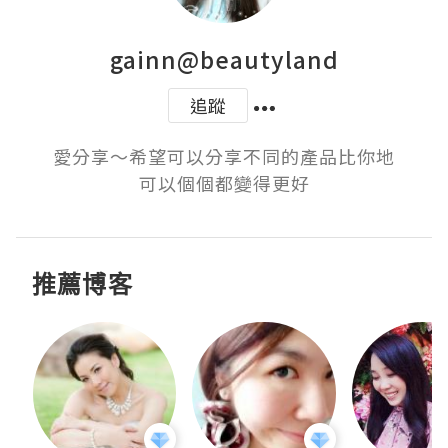
gainn@beautyland
追蹤
愛分享～希望可以分享不同的產品比你地

推薦博客