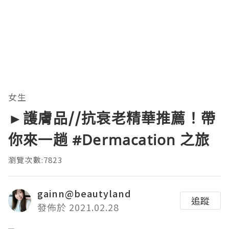
女生
►護膚品//抗衰老精華推薦！帶
你來一趟 #Dermacation 之旅
瀏覽次數:7823
gainn@beautyland
追蹤
發佈於 2021.02.28