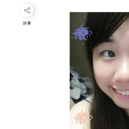
分享
分享