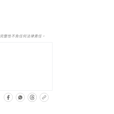
及完整性不負任何法律責任。