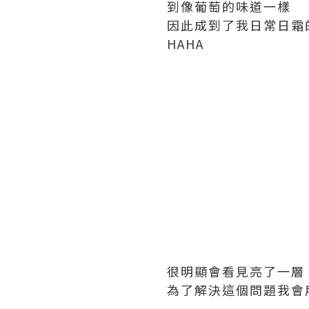
到像葡萄的味道一樣
因此成到了我日常日霜
HAHA
很明顯會看見亮了一層
為了解決這個問題我會