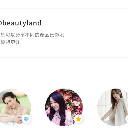
@beautyland
望可以分享不同的產品比你地
