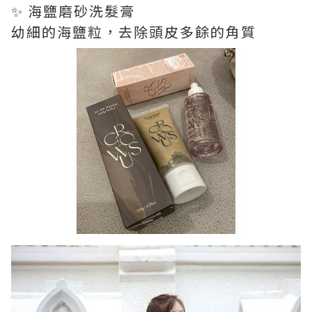
✨ 海鹽磨砂洗髮膏
幼細的海鹽粒，去除頭皮多餘的角質