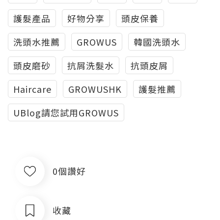
護髮產品
好物分享
頭皮保養
洗頭水推薦
GROWUS
韓國洗頭水
頭皮磨砂
抗屑洗髮水
抗頭皮屑
Haircare
GROWUSHK
護髮推薦
UBlog請您試用GROWUS
0個讚好
收藏