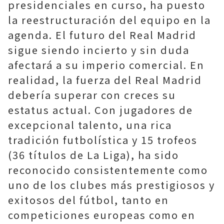
presidenciales en curso, ha puesto
la reestructuración del equipo en la
agenda. El futuro del Real Madrid
sigue siendo incierto y sin duda
afectará a su imperio comercial. En
realidad, la fuerza del Real Madrid
debería superar con creces su
estatus actual. Con jugadores de
excepcional talento, una rica
tradición futbolística y 15 trofeos
(36 títulos de La Liga), ha sido
reconocido consistentemente como
uno de los clubes más prestigiosos y
exitosos del fútbol, ​​tanto en
competiciones europeas como en