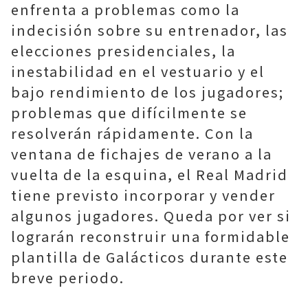
enfrenta a problemas como la
indecisión sobre su entrenador, las
elecciones presidenciales, la
inestabilidad en el vestuario y el
bajo rendimiento de los jugadores;
problemas que difícilmente se
resolverán rápidamente. Con la
ventana de fichajes de verano a la
vuelta de la esquina, el Real Madrid
tiene previsto incorporar y vender
algunos jugadores. Queda por ver si
lograrán reconstruir una formidable
plantilla de Galácticos durante este
breve periodo.