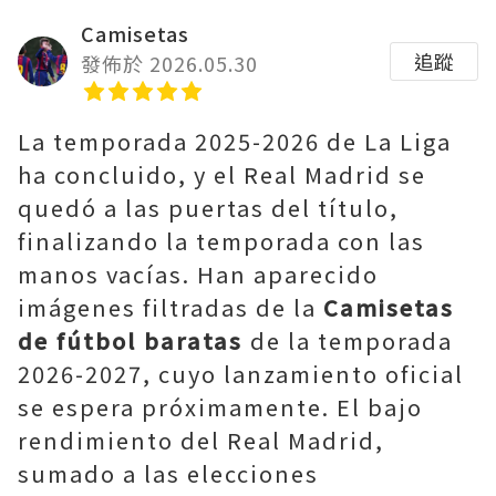
Camisetas
追蹤
發佈於 2026.05.30
La temporada 2025-2026 de La Liga
ha concluido, y el Real Madrid se
quedó a las puertas del título,
finalizando la temporada con las
manos vacías. Han aparecido
imágenes filtradas de la
Camisetas
de fútbol baratas
de la temporada
2026-2027, cuyo lanzamiento oficial
se espera próximamente. El bajo
rendimiento del Real Madrid,
sumado a las elecciones