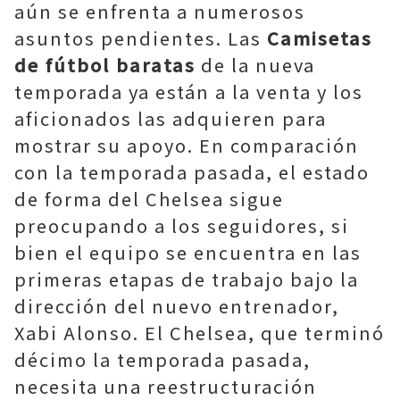
aún se enfrenta a numerosos
asuntos pendientes. Las
Camisetas
de fútbol baratas
de la nueva
temporada ya están a la venta y los
aficionados las adquieren para
mostrar su apoyo. En comparación
con la temporada pasada, el estado
de forma del Chelsea sigue
preocupando a los seguidores, si
bien el equipo se encuentra en las
primeras etapas de trabajo bajo la
dirección del nuevo entrenador,
Xabi Alonso. El Chelsea, que terminó
décimo la temporada pasada,
necesita una reestructuración