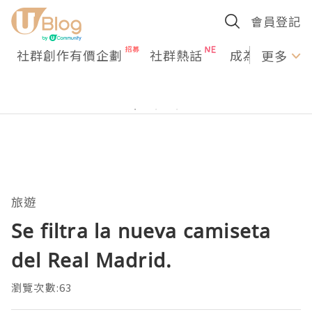
會員登記
社群創作有價企劃
社群熱話
成為U Creato
更多
旅遊
Se filtra la nueva camiseta
del Real Madrid.
瀏覽次數:63