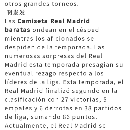
otros grandes torneos.
啊发发
Las
Camiseta Real Madrid
baratas
ondean en el césped
mientras los aficionados se
despiden de la temporada. Las
numerosas sorpresas del Real
Madrid esta temporada presagian su
eventual rezago respecto a los
líderes de la liga. Esta temporada, el
Real Madrid finalizó segundo en la
clasificación con 27 victorias, 5
empates y 6 derrotas en 38 partidos
de liga, sumando 86 puntos.
Actualmente, el Real Madrid se