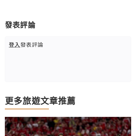
發表評論
登入
發表評論
更多旅遊文章推薦