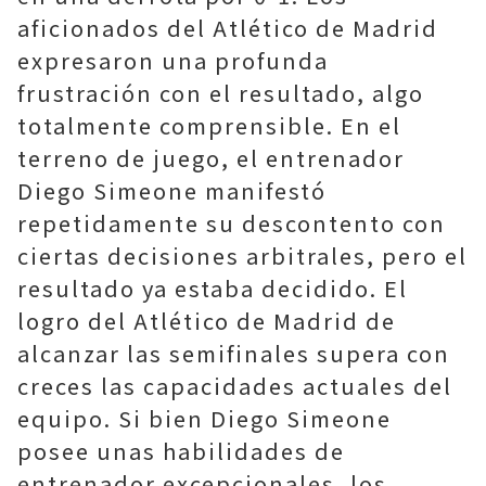
aficionados del Atlético de Madrid
expresaron una profunda
frustración con el resultado, algo
totalmente comprensible. En el
terreno de juego, el entrenador
Diego Simeone manifestó
repetidamente su descontento con
ciertas decisiones arbitrales, pero el
resultado ya estaba decidido. El
logro del Atlético de Madrid de
alcanzar las semifinales supera con
creces las capacidades actuales del
equipo. Si bien Diego Simeone
posee unas habilidades de
entrenador excepcionales, los