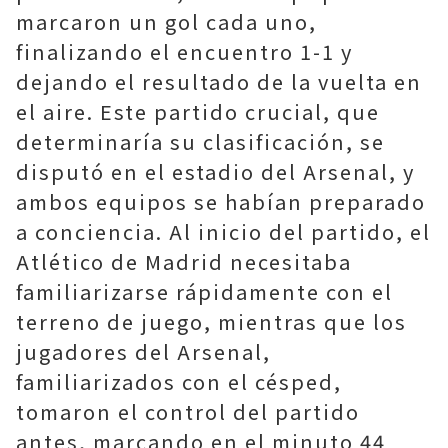
marcaron un gol cada uno,
finalizando el encuentro 1-1 y
dejando el resultado de la vuelta en
el aire. Este partido crucial, que
determinaría su clasificación, se
disputó en el estadio del Arsenal, y
ambos equipos se habían preparado
a conciencia. Al inicio del partido, el
Atlético de Madrid necesitaba
familiarizarse rápidamente con el
terreno de juego, mientras que los
jugadores del Arsenal,
familiarizados con el césped,
tomaron el control del partido
antes, marcando en el minuto 44