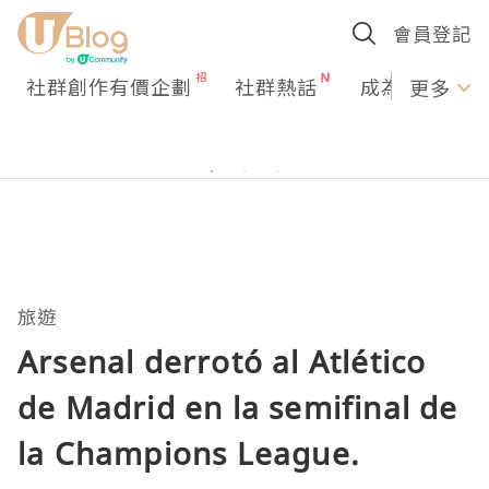
會員登記
社群創作有價企劃
社群熱話
成為U Creato
更多
旅遊
Arsenal derrotó al Atlético
de Madrid en la semifinal de
la Champions League.