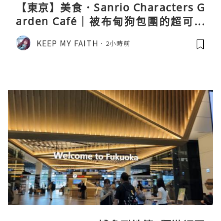
【東京】美食．Sanrio Characters G
arden Café｜被布甸狗包圍的超可愛
下午茶體驗
KEEP MY FAITH
2小時前