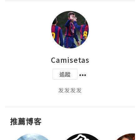
Camisetas
追蹤
发发发发
推薦博客