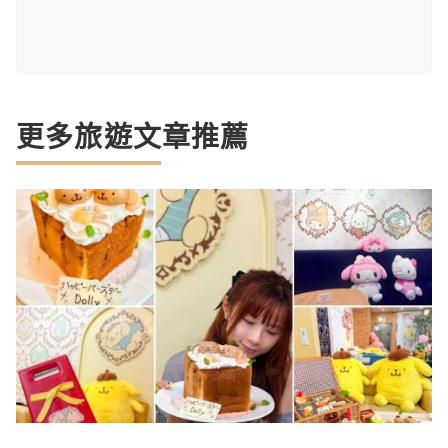
更多旅遊文章推薦