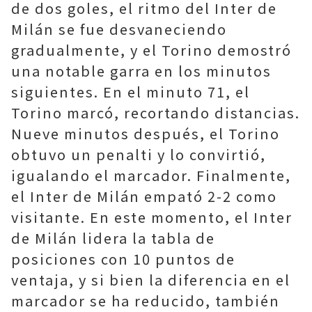
de dos goles, el ritmo del Inter de
Milán se fue desvaneciendo
gradualmente, y el Torino demostró
una notable garra en los minutos
siguientes. En el minuto 71, el
Torino marcó, recortando distancias.
Nueve minutos después, el Torino
obtuvo un penalti y lo convirtió,
igualando el marcador. Finalmente,
el Inter de Milán empató 2-2 como
visitante. En este momento, el Inter
de Milán lidera la tabla de
posiciones con 10 puntos de
ventaja, y si bien la diferencia en el
marcador se ha reducido, también