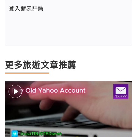
登入
發表評論
更多旅遊文章推薦