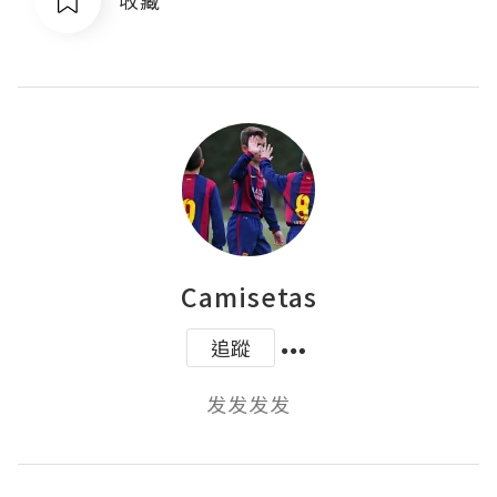
Camisetas
追蹤
发发发发