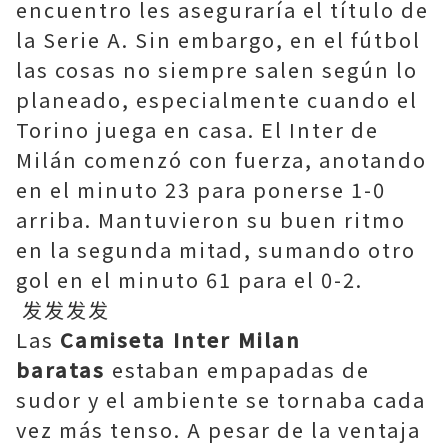
encuentro les aseguraría el título de
la Serie A. Sin embargo, en el fútbol
las cosas no siempre salen según lo
planeado, especialmente cuando el
Torino juega en casa. El Inter de
Milán comenzó con fuerza, anotando
en el minuto 23 para ponerse 1-0
arriba. Mantuvieron su buen ritmo
en la segunda mitad, sumando otro
gol en el minuto 61 para el 0-2.
发发发发
Las
Camiseta Inter Milan
baratas
estaban empapadas de
sudor y el ambiente se tornaba cada
vez más tenso. A pesar de la ventaja