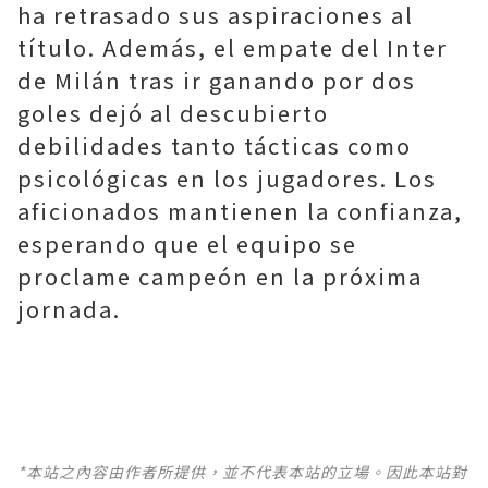
ha retrasado sus aspiraciones al
título. Además, el empate del Inter
de Milán tras ir ganando por dos
goles dejó al descubierto
debilidades tanto tácticas como
psicológicas en los jugadores. Los
aficionados mantienen la confianza,
esperando que el equipo se
proclame campeón en la próxima
jornada.
*本站之內容由作者所提供，並不代表本站的立場。因此本站對