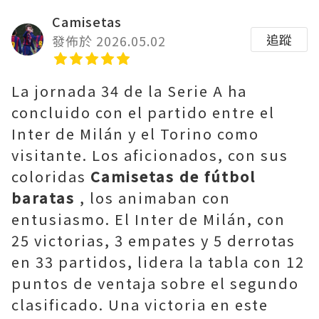
Camisetas
追蹤
發佈於 2026.05.02
La jornada 34 de la Serie A ha
concluido con el partido entre el
Inter de Milán y el Torino como
visitante. Los aficionados, con sus
coloridas
Camisetas de fútbol
baratas
, los animaban con
entusiasmo. El Inter de Milán, con
25 victorias, 3 empates y 5 derrotas
en 33 partidos, lidera la tabla con 12
puntos de ventaja sobre el segundo
clasificado. Una victoria en este