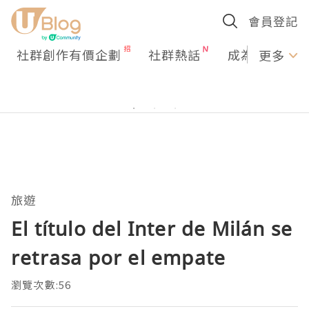
會員登記
社群創作有價企劃
社群熱話
成為U Creato
更多
旅遊
El título del Inter de Milán se
retrasa por el empate
瀏覽次數:56