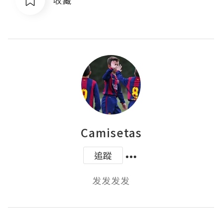
Camisetas
追蹤
发发发发