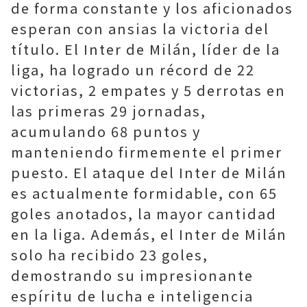
de forma constante y los aficionados
esperan con ansias la victoria del
título. El Inter de Milán, líder de la
liga, ha logrado un récord de 22
victorias, 2 empates y 5 derrotas en
las primeras 29 jornadas,
acumulando 68 puntos y
manteniendo firmemente el primer
puesto. El ataque del Inter de Milán
es actualmente formidable, con 65
goles anotados, la mayor cantidad
en la liga. Además, el Inter de Milán
solo ha recibido 23 goles,
demostrando su impresionante
espíritu de lucha e inteligencia