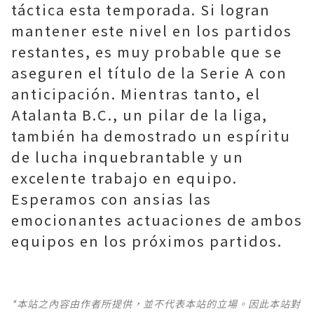
táctica esta temporada. Si logran
mantener este nivel en los partidos
restantes, es muy probable que se
aseguren el título de la Serie A con
anticipación. Mientras tanto, el
Atalanta B.C., un pilar de la liga,
también ha demostrado un espíritu
de lucha inquebrantable y un
excelente trabajo en equipo.
Esperamos con ansias las
emocionantes actuaciones de ambos
equipos en los próximos partidos.
*本站之內容由作者所提供，並不代表本站的立場。因此本站對