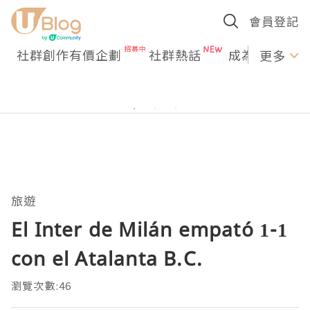
會員登記
社群創作有價企劃
社群熱話
成為U Creato
更多
旅遊
El Inter de Milán empató 1-1
con el Atalanta B.C.
瀏覽次數:46