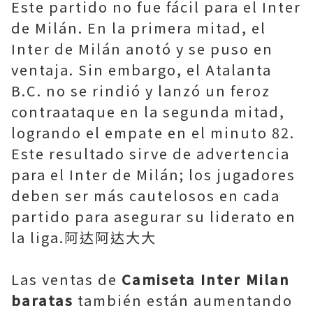
Este partido no fue fácil para el Inter
de Milán. En la primera mitad, el
Inter de Milán anotó y se puso en
ventaja. Sin embargo, el Atalanta
B.C. no se rindió y lanzó un feroz
contraataque en la segunda mitad,
logrando el empate en el minuto 82.
Este resultado sirve de advertencia
para el Inter de Milán; los jugadores
deben ser más cautelosos en cada
partido para asegurar su liderato en
la liga.阿达阿达大大
Las ventas de
Camiseta Inter Milan
baratas
también están aumentando