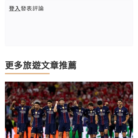
登入
發表評論
更多旅遊文章推薦