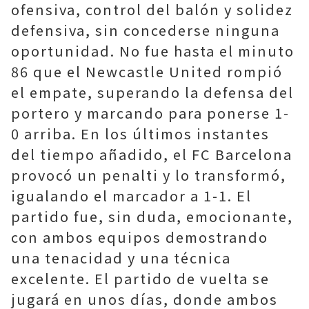
ofensiva, control del balón y solidez
defensiva, sin concederse ninguna
oportunidad. No fue hasta el minuto
86 que el Newcastle United rompió
el empate, superando la defensa del
portero y marcando para ponerse 1-
0 arriba. En los últimos instantes
del tiempo añadido, el FC Barcelona
provocó un penalti y lo transformó,
igualando el marcador a 1-1. El
partido fue, sin duda, emocionante,
con ambos equipos demostrando
una tenacidad y una técnica
excelente. El partido de vuelta se
jugará en unos días, donde ambos