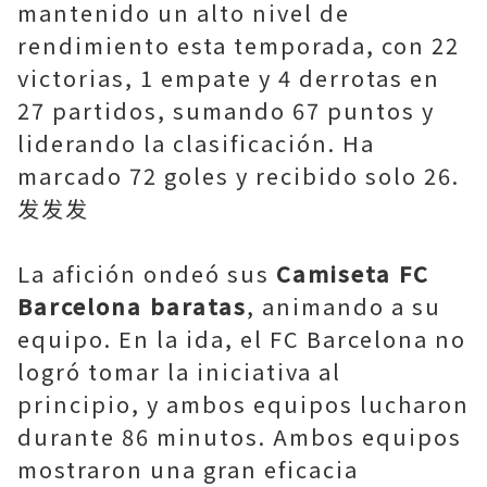
mantenido un alto nivel de
rendimiento esta temporada, con 22
victorias, 1 empate y 4 derrotas en
27 partidos, sumando 67 puntos y
liderando la clasificación. Ha
marcado 72 goles y recibido solo 26.
发发发
La afición ondeó sus
Camiseta FC
Barcelona baratas
, animando a su
equipo. En la ida, el FC Barcelona no
logró tomar la iniciativa al
principio, y ambos equipos lucharon
durante 86 minutos. Ambos equipos
mostraron una gran eficacia