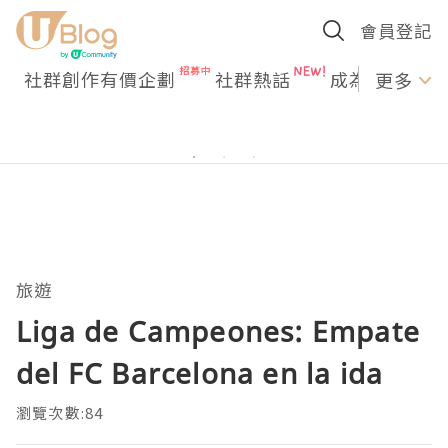
會員登記
社群創作有價企劃
社群熱話
成為U Creato
更多
旅遊
Liga de Campeones: Empate
del FC Barcelona en la ida
瀏覽次數:84