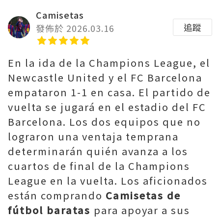
Camisetas
追蹤
發佈於 2026.03.16
En la ida de la Champions League, el
Newcastle United y el FC Barcelona
empataron 1-1 en casa. El partido de
vuelta se jugará en el estadio del FC
Barcelona. Los dos equipos que no
lograron una ventaja temprana
determinarán quién avanza a los
cuartos de final de la Champions
League en la vuelta. Los aficionados
están comprando
Camisetas de
fútbol baratas
para apoyar a sus