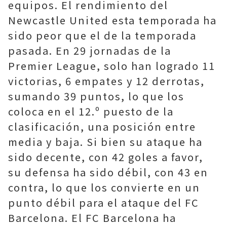
equipos. El rendimiento del
Newcastle United esta temporada ha
sido peor que el de la temporada
pasada. En 29 jornadas de la
Premier League, solo han logrado 11
victorias, 6 empates y 12 derrotas,
sumando 39 puntos, lo que los
coloca en el 12.º puesto de la
clasificación, una posición entre
media y baja. Si bien su ataque ha
sido decente, con 42 goles a favor,
su defensa ha sido débil, con 43 en
contra, lo que los convierte en un
punto débil para el ataque del FC
Barcelona. El FC Barcelona ha