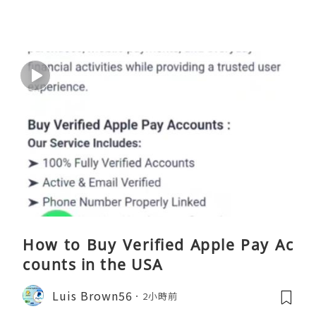
How to Buy Verified Apple Pay Ac
counts in the USA
Luis Brown56
2小時前