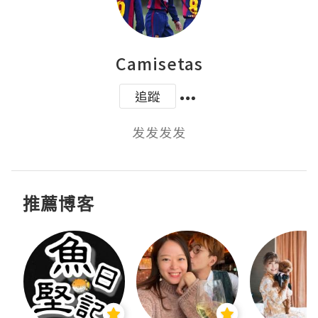
Camisetas
追蹤
发发发发
推薦博客