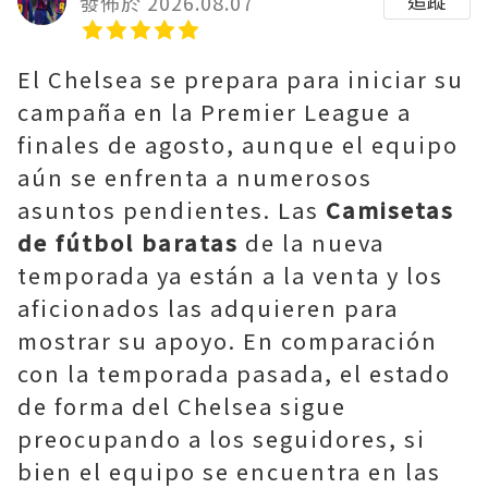
發佈於 2026.08.07
El Chelsea se prepara para iniciar su
campaña en la Premier League a
finales de agosto, aunque el equipo
aún se enfrenta a numerosos
asuntos pendientes. Las
Camisetas
de fútbol baratas
de la nueva
temporada ya están a la venta y los
aficionados las adquieren para
mostrar su apoyo. En comparación
con la temporada pasada, el estado
de forma del Chelsea sigue
preocupando a los seguidores, si
bien el equipo se encuentra en las