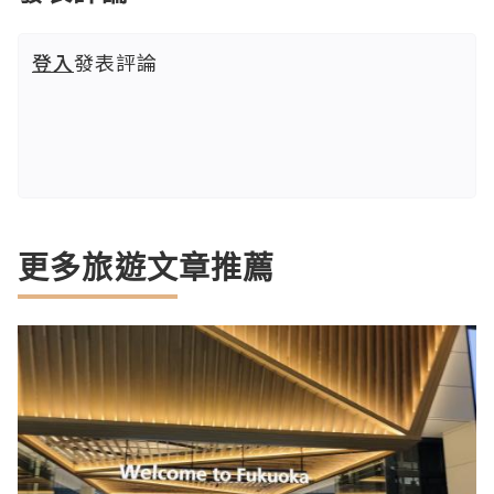
登入
發表評論
更多旅遊文章推薦