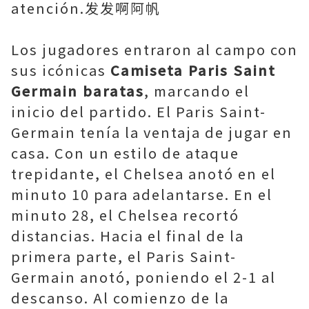
atención.发发啊阿帆
Los jugadores entraron al campo con
sus icónicas
Camiseta Paris Saint
Germain baratas
, marcando el
inicio del partido. El Paris Saint-
Germain tenía la ventaja de jugar en
casa. Con un estilo de ataque
trepidante, el Chelsea anotó en el
minuto 10 para adelantarse. En el
minuto 28, el Chelsea recortó
distancias. Hacia el final de la
primera parte, el Paris Saint-
Germain anotó, poniendo el 2-1 al
descanso. Al comienzo de la