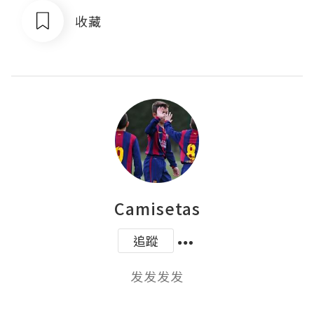
收藏
Camisetas
追蹤
发发发发