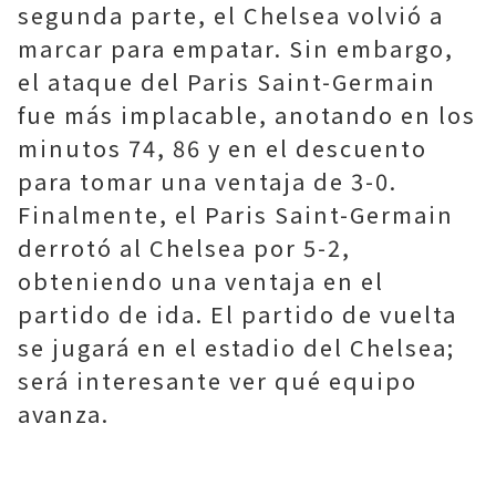
segunda parte, el Chelsea volvió a
marcar para empatar. Sin embargo,
el ataque del Paris Saint-Germain
fue más implacable, anotando en los
minutos 74, 86 y en el descuento
para tomar una ventaja de 3-0.
Finalmente, el Paris Saint-Germain
derrotó al Chelsea por 5-2,
obteniendo una ventaja en el
partido de ida. El partido de vuelta
se jugará en el estadio del Chelsea;
será interesante ver qué equipo
avanza.