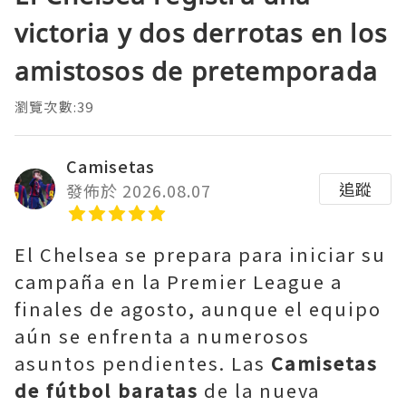
victoria y dos derrotas en los
amistosos de pretemporada
瀏覽次數:39
Camisetas
追蹤
發佈於 2026.08.07
El Chelsea se prepara para iniciar su
campaña en la Premier League a
finales de agosto, aunque el equipo
aún se enfrenta a numerosos
asuntos pendientes. Las
Camisetas
de fútbol baratas
de la nueva