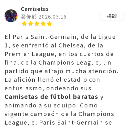
Camisetas
追蹤
發佈於 2026.03.16
El Paris Saint-Germain, de la Ligue
1, se enfrentó al Chelsea, de la
Premier League, en los cuartos de
final de la Champions League, un
partido que atrajo mucha atención.
La afición llenó el estadio con
entusiasmo, ondeando sus
Camisetas de fútbol baratas
y
animando a su equipo. Como
vigente campeón de la Champions
League, el Paris Saint-Germain se