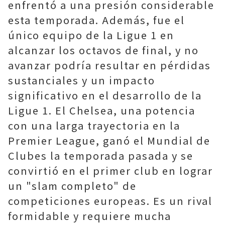
enfrentó a una presión considerable
esta temporada. Además, fue el
único equipo de la Ligue 1 en
alcanzar los octavos de final, y no
avanzar podría resultar en pérdidas
sustanciales y un impacto
significativo en el desarrollo de la
Ligue 1. El Chelsea, una potencia
con una larga trayectoria en la
Premier League, ganó el Mundial de
Clubes la temporada pasada y se
convirtió en el primer club en lograr
un "slam completo" de
competiciones europeas. Es un rival
formidable y requiere mucha