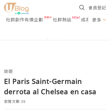
會員登記
社群創作有價企劃
社群熱話
成為U Creato
更多
旅遊
El Paris Saint-Germain
derrota al Chelsea en casa
瀏覽次數:39