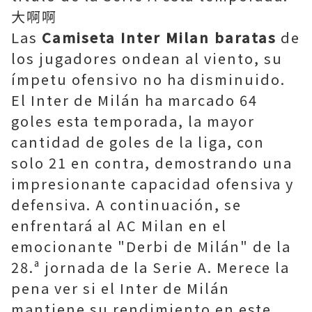
大啊啊
Las
Camiseta Inter Milan baratas
de
los jugadores ondean al viento, su
ímpetu ofensivo no ha disminuido.
El Inter de Milán ha marcado 64
goles esta temporada, la mayor
cantidad de goles de la liga, con
solo 21 en contra, demostrando una
impresionante capacidad ofensiva y
defensiva. A continuación, se
enfrentará al AC Milan en el
emocionante "Derbi de Milán" de la
28.ª jornada de la Serie A. Merece la
pena ver si el Inter de Milán
mantiene su rendimiento en este