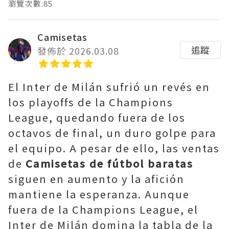
瀏覽次數:85
Camisetas
追蹤
發佈於 2026.03.08
El Inter de Milán sufrió un revés en
los playoffs de la Champions
League, quedando fuera de los
octavos de final, un duro golpe para
el equipo. A pesar de ello, las ventas
de
Camisetas de fútbol baratas
siguen en aumento y la afición
mantiene la esperanza. Aunque
fuera de la Champions League, el
Inter de Milán domina la tabla de la