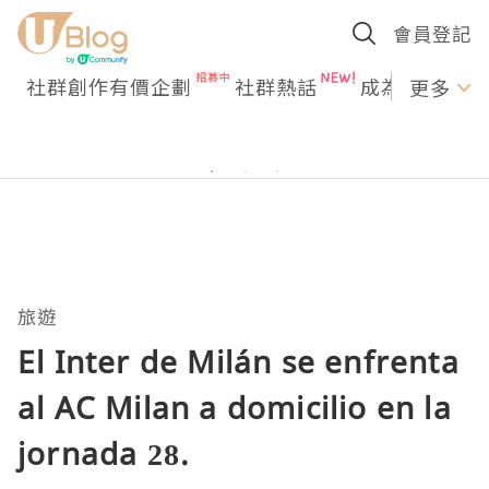
會員登記
社群創作有價企劃
社群熱話
成為U Creato
更多
旅遊
El Inter de Milán se enfrenta
al AC Milan a domicilio en la
jornada 28.