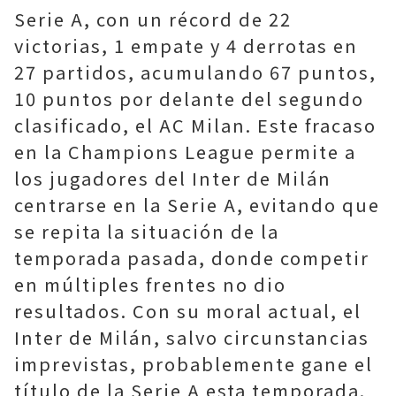
Serie A, con un récord de 22
victorias, 1 empate y 4 derrotas en
27 partidos, acumulando 67 puntos,
10 puntos por delante del segundo
clasificado, el AC Milan. Este fracaso
en la Champions League permite a
los jugadores del Inter de Milán
centrarse en la Serie A, evitando que
se repita la situación de la
temporada pasada, donde competir
en múltiples frentes no dio
resultados. Con su moral actual, el
Inter de Milán, salvo circunstancias
imprevistas, probablemente gane el
título de la Serie A esta temporada.