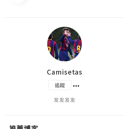
Camisetas
追蹤
发发发发
推薦博客