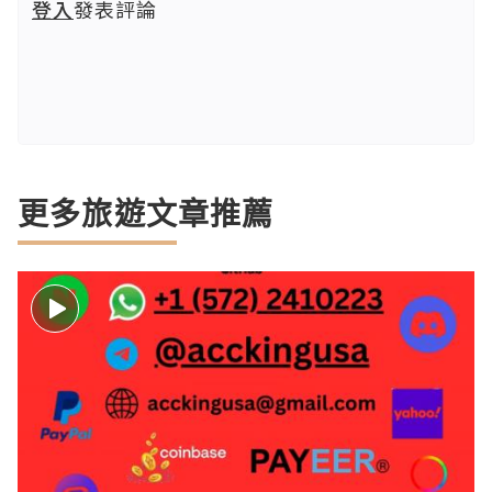
登入
發表評論
更多旅遊文章推薦