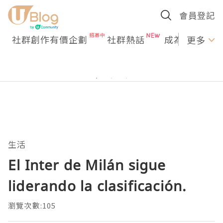
會員登記
社群創作有價企劃
社群熱話
成為U Creato
更多
生活
El Inter de Milán sigue
liderando la clasificación.
瀏覽次數:105