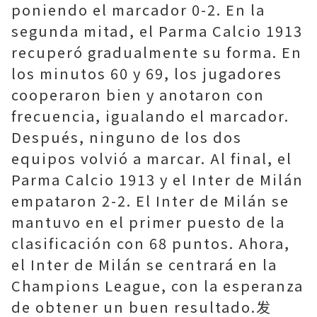
poniendo el marcador 0-2. En la
segunda mitad, el Parma Calcio 1913
recuperó gradualmente su forma. En
los minutos 60 y 69, los jugadores
cooperaron bien y anotaron con
frecuencia, igualando el marcador.
Después, ninguno de los dos
equipos volvió a marcar. Al final, el
Parma Calcio 1913 y el Inter de Milán
empataron 2-2. El Inter de Milán se
mantuvo en el primer puesto de la
clasificación con 68 puntos. Ahora,
el Inter de Milán se centrará en la
Champions League, con la esperanza
de obtener un buen resultado.发