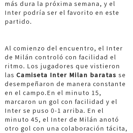
más dura la próxima semana, y el
Inter podría ser el favorito en este
partido.
Al comienzo del encuentro, el Inter
de Milán controló con facilidad el
ritmo. Los jugadores que vistieron
las
Camiseta Inter Milan baratas
se
desempeñaron de manera constante
en el campo.En el minuto 15,
marcaron un gol con facilidad y el
Inter se puso 0-1 arriba. En el
minuto 45, el Inter de Milán anotó
otro gol con una colaboración tácita,