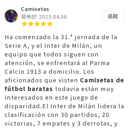
Camisetas
追蹤
發佈於 2025.04.06
Ha comenzado la 31.ª jornada de la
Serie A, y el Inter de Milán, un
equipo que todos siguen con
atención, se enfrentará al Parma
Calcio 1913 a domicilio. Los
aficionados que visten
Camisetas de
fútbol baratas
todavía están muy
interesados en este juego de
disparidad.El Inter de Milán lidera la
clasificación con 30 partidos, 20
victorias, 7 empates y 3 derrotas, y