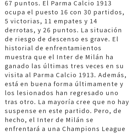
67 puntos. El Parma Calcio 1913
ocupa el puesto 16 con 30 partidos,
5 victorias, 11 empates y 14
derrotas, y 26 puntos. La situación
de riesgo de descenso es grave. El
historial de enfrentamientos
muestra que el Inter de Milán ha
ganado las últimas tres veces en su
visita al Parma Calcio 1913. Además,
está en buena forma últimamente y
los lesionados han regresado uno
tras otro. La mayoría cree que no hay
suspense en este partido. Pero, de
hecho, el Inter de Milán se
enfrentará a una Champions League