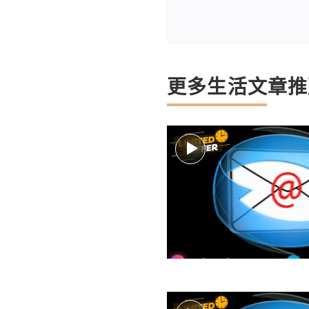
更多生活文章推