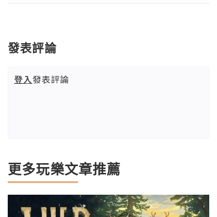
發表評論
登入
發表評論
更多玩樂文章推薦