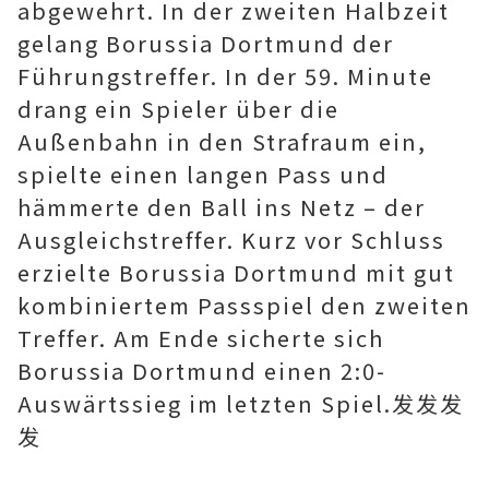
abgewehrt. In der zweiten Halbzeit
gelang Borussia Dortmund der
Führungstreffer. In der 59. Minute
drang ein Spieler über die
Außenbahn in den Strafraum ein,
spielte einen langen Pass und
hämmerte den Ball ins Netz – der
Ausgleichstreffer. Kurz vor Schluss
erzielte Borussia Dortmund mit gut
kombiniertem Passspiel den zweiten
Treffer. Am Ende sicherte sich
Borussia Dortmund einen 2:0-
Auswärtssieg im letzten Spiel.发发发
发