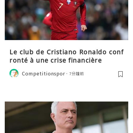
Le club de Cristiano Ronaldo conf
ronté à une crise financière
Competitionspor
7分鐘前