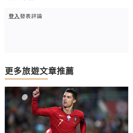
登入
發表評論
更多旅遊文章推薦