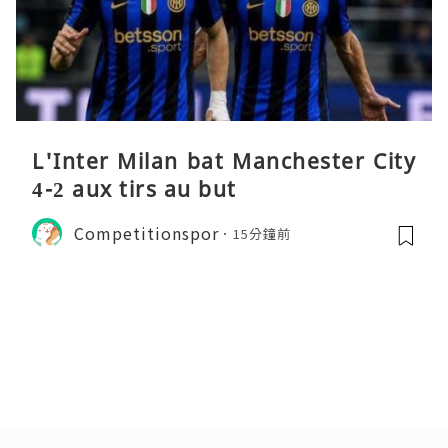
L'Inter Milan bat Manchester City
4-2 aux tirs au but
Competitionspor
15分鐘前