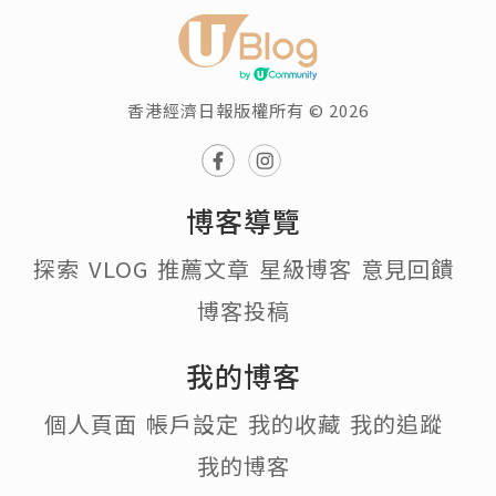
香港經濟日報版權所有 © 2026
博客導覽
探索
VLOG
推薦文章
星級博客
意見回饋
博客投稿
我的博客
個人頁面
帳戶設定
我的收藏
我的追蹤
我的博客