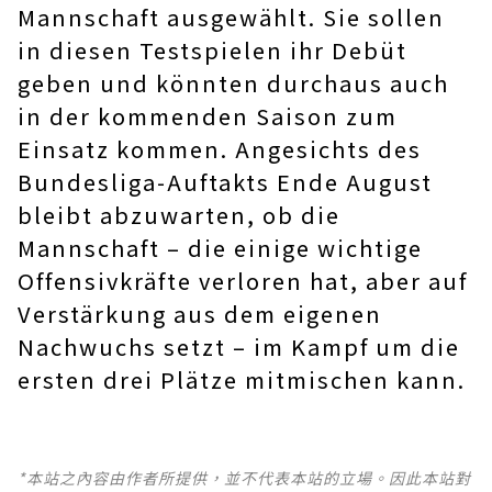
Mannschaft ausgewählt. Sie sollen
in diesen Testspielen ihr Debüt
geben und könnten durchaus auch
in der kommenden Saison zum
Einsatz kommen. Angesichts des
Bundesliga-Auftakts Ende August
bleibt abzuwarten, ob die
Mannschaft – die einige wichtige
Offensivkräfte verloren hat, aber auf
Verstärkung aus dem eigenen
Nachwuchs setzt – im Kampf um die
ersten drei Plätze mitmischen kann.
*本站之內容由作者所提供，並不代表本站的立場。因此本站對