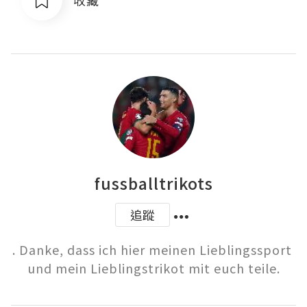
fussballtrikots
追蹤
. Danke, dass ich hier meinen Lieblingssport 
und mein Lieblingstrikot mit euch teile.