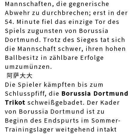
Mannschaften, die gegnerische
Abwehr zu durchbrechen; erst in der
54. Minute fiel das einzige Tor des
Spiels zugunsten von Borussia
Dortmund. Trotz des Sieges tat sich
die Mannschaft schwer, ihren hohen
Ballbesitz in zählbare Erfolge
umzumünzen.
阿萨大大
Die Spieler kämpften bis zum
Schlusspfiff, die
Borussia Dortmund
Trikot
schweißgebadet. Der Kader
von Borussia Dortmund ist zu
Beginn des Endspurts im Sommer-
Trainingslager weitgehend intakt