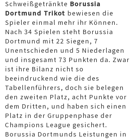
Schweißgetränkte
Borussia
Dortmund Trikot
bewiesen die
Spieler einmal mehr ihr Können.
Nach 34 Spielen steht Borussia
Dortmund mit 22 Siegen, 7
Unentschieden und 5 Niederlagen
und insgesamt 73 Punkten da. Zwar
ist ihre Bilanz nicht so
beeindruckend wie die des
Tabellenführers, doch sie belegen
den zweiten Platz, acht Punkte vor
dem Dritten, und haben sich einen
Platz in der Gruppenphase der
Champions League gesichert.
Borussia Dortmunds Leistungen in