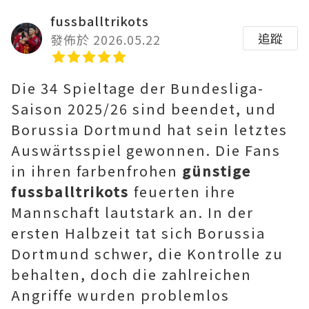
fussballtrikots
追蹤
發佈於 2026.05.22
Die 34 Spieltage der Bundesliga-
Saison 2025/26 sind beendet, und
Borussia Dortmund hat sein letztes
Auswärtsspiel gewonnen. Die Fans
in ihren farbenfrohen
günstige
fussballtrikots
feuerten ihre
Mannschaft lautstark an. In der
ersten Halbzeit tat sich Borussia
Dortmund schwer, die Kontrolle zu
behalten, doch die zahlreichen
Angriffe wurden problemlos