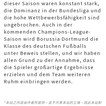
dieser Saison waren konstant stark,
die Dominanz in der Bundesliga und
die hohe Wettbewerbsfähigkeit sind
ungebrochen. Auch in der
kommenden Champions-League-
Saison wird Borussia Dortmund die
Klasse des deutschen Fußballs
unter Beweis stellen, und wir haben
allen Grund zu der Annahme, dass
die Spieler großartige Ergebnisse
erzielen und dem Team weiteren
Ruhm einbringen werden.
*本站之內容由作者所提供，並不代表本站的立場。因此本站對