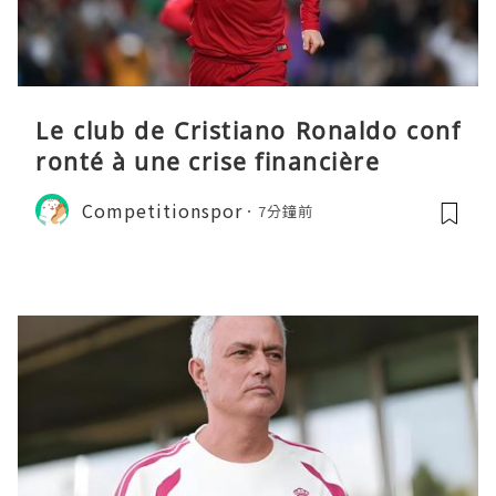
Le club de Cristiano Ronaldo conf
ronté à une crise financière
Competitionspor
7分鐘前