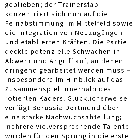
geblieben; der Trainerstab
konzentriert sich nun auf die
Feinabstimmung im Mittelfeld sowie
die Integration von Neuzugängen
und etablierten Kräften. Die Partie
deckte potenzielle Schwächen in
Abwehr und Angriff auf, an denen
dringend gearbeitet werden muss –
insbesondere im Hinblick auf das
Zusammenspiel innerhalb des
rotierten Kaders. Glücklicherweise
verfügt Borussia Dortmund über
eine starke Nachwuchsabteilung;
mehrere vielversprechende Talente
wurden für den Sprung in die erste