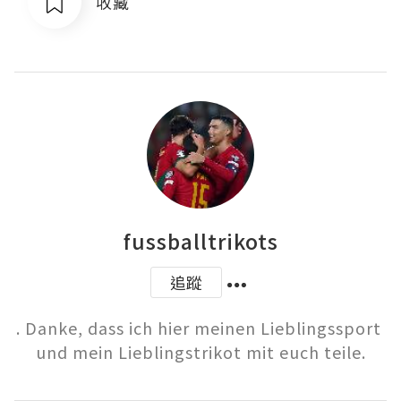
收藏
fussballtrikots
追蹤
. Danke, dass ich hier meinen Lieblingssport 
und mein Lieblingstrikot mit euch teile.