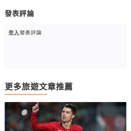
發表評論
登入
發表評論
更多旅遊文章推薦