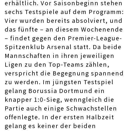
erhältlich. Vor Saisonbeginn stehen
sechs Testspiele auf dem Programm:
Vier wurden bereits absolviert, und
das fünfte – an diesem Wochenende
– findet gegen den Premier-League-
Spitzenklub Arsenal statt. Da beide
Mannschaften in ihren jeweiligen
Ligen zu den Top-Teams zählen,
verspricht die Begegnung spannend
zu werden. Im jüngsten Testspiel
gelang Borussia Dortmund ein
knapper 1:0-Sieg, wenngleich die
Partie auch einige Schwachstellen
offenlegte. In der ersten Halbzeit
gelang es keiner der beiden