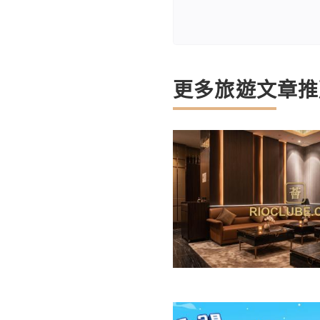
更多旅遊文章推