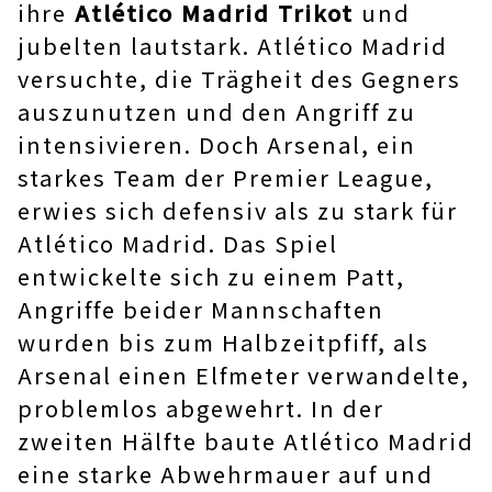
ihre
Atlético Madrid Trikot
und
jubelten lautstark. Atlético Madrid
versuchte, die Trägheit des Gegners
auszunutzen und den Angriff zu
intensivieren. Doch Arsenal, ein
starkes Team der Premier League,
erwies sich defensiv als zu stark für
Atlético Madrid. Das Spiel
entwickelte sich zu einem Patt,
Angriffe beider Mannschaften
wurden bis zum Halbzeitpfiff, als
Arsenal einen Elfmeter verwandelte,
problemlos abgewehrt. In der
zweiten Hälfte baute Atlético Madrid
eine starke Abwehrmauer auf und