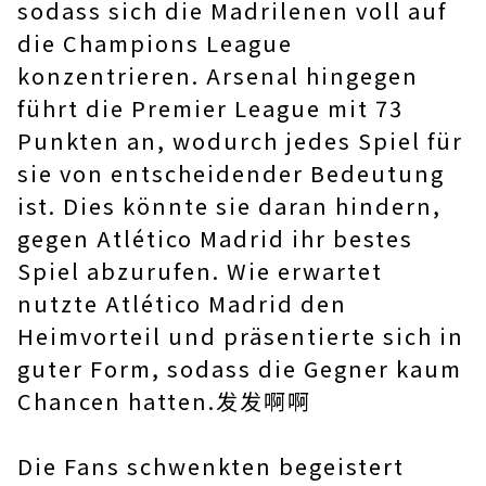
sodass sich die Madrilenen voll auf
die Champions League
konzentrieren. Arsenal hingegen
führt die Premier League mit 73
Punkten an, wodurch jedes Spiel für
sie von entscheidender Bedeutung
ist. Dies könnte sie daran hindern,
gegen Atlético Madrid ihr bestes
Spiel abzurufen. Wie erwartet
nutzte Atlético Madrid den
Heimvorteil und präsentierte sich in
guter Form, sodass die Gegner kaum
Chancen hatten.发发啊啊
Die Fans schwenkten begeistert