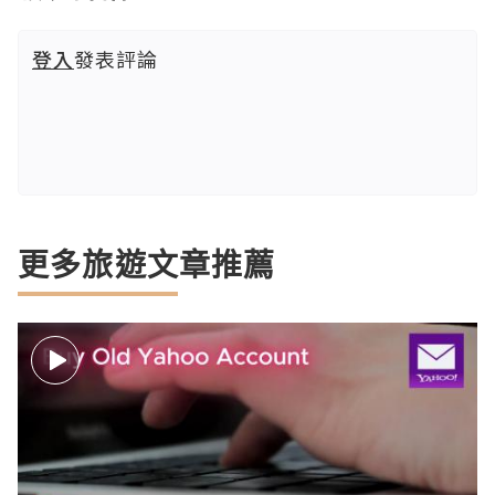
登入
發表評論
更多旅遊文章推薦