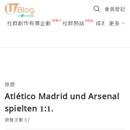
會員登記
社群創作有價企劃
社群熱話
成為U Creato
更多
旅遊
Atlético Madrid und Arsenal
spielten 1:1.
瀏覽次數:57