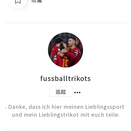
fussballtrikots
追蹤
. Danke, dass ich hier meinen Lieblingssport 
und mein Lieblingstrikot mit euch teile.