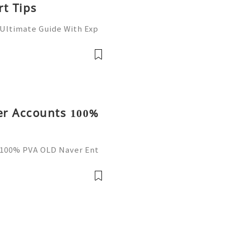
rt Tips
 Ultimate Guide With Exp
ome an essential part of
ers, eCommerce sellers,
ver Accounts 100%
s 100% PVA OLD Naver Ent
ndscape requires more tha
gy. Many businesses find t