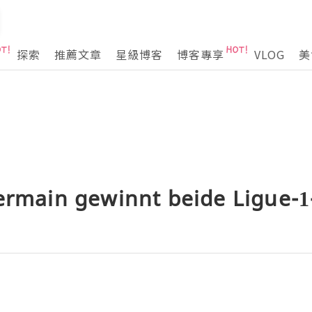
探索
推薦文章
星級博客
博客專享
VLOG
美
ermain gewinnt beide Ligue-1