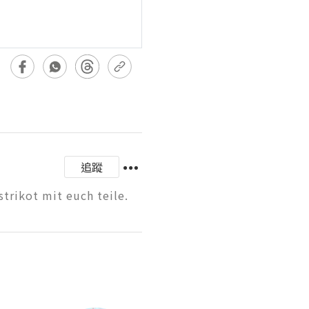
追蹤
strikot mit euch teile.