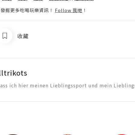
p啦！發掘更多吃喝玩樂資訊！
Follow 我哋
！
收藏
ltrikots
dass ich hier meinen Lieblingssport und mein Liebling