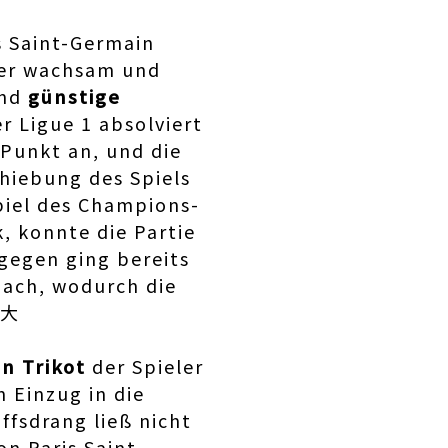
s Saint-Germain
iner wachsam und
und
günstige
r Ligue 1 absolviert
Punkt an, und die
hiebung des Spiels
piel des Champions-
, konnte die Partie
ngegen ging bereits
nach, wodurch die
大大
in Trikot
der Spieler
 Einzug in die
ffsdrang ließ nicht
on Paris Saint-