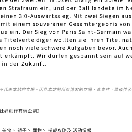
en Strafraum ein, und der Ball landete im N
 einen 3:0-Auswärtssieg. Mit zwei Siegen aus
 mit einem souveränen Gesamtergebnis von 8:
e ein. Der Sieg von Paris Saint-Germain w
 Titelverteidiger wollten sie ihren Titel nat
en noch viele schwere Aufgaben bevor. Auch
rt erkämpft. Wir dürfen gespannt sein auf 
 in der Zukunft.
並不代表本站的立場。因此本站對所有博客的立場、真實性、準確性
社群創作有價企劃》
】
丶
美食
丶
親子
丶
寵物
丶
扮靚攻略
及
活動情報