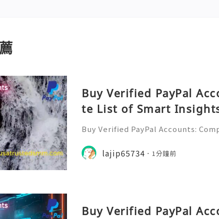
薦
Buy Verified PayPal Acc
te List of Smart Insight
Buy Verified PayPal Accounts: Comp
ghts Online payments are now an i
ing, eCommerce, consulting, digita
lajip65734
1分鐘前
nal business. As more
Buy Verified PayPal Acc