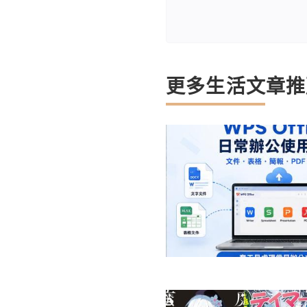
更多生活文章推