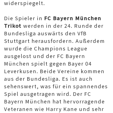
widerspiegelt.
Die Spieler in
FC Bayern München
Trikot
werden in der 24. Runde der
Bundesliga auswärts den VfB
Stuttgart herausfordern. Außerdem
wurde die Champions League
ausgelost und der FC Bayern
München spielt gegen Bayer 04
Leverkusen. Beide Vereine kommen
aus der Bundesliga. Es ist auch
sehenswert, was für ein spannendes
Spiel ausgetragen wird. Der FC
Bayern München hat hervorragende
Veteranen wie Harry Kane und sehr