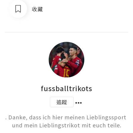
收藏
fussballtrikots
追蹤
. Danke, dass ich hier meinen Lieblingssport 
und mein Lieblingstrikot mit euch teile.