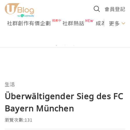
會員登記
社群創作有價企劃
社群熱話
成為U Creato
更多
生活
Überwältigender Sieg des FC
Bayern München
瀏覽次數:131