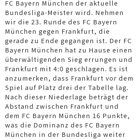
FC Bayern München der aktuelle
Bundesliga-Meister wird. Nehmen
wir die 23. Runde des FC Bayern
München gegen Frankfurt, die
gerade zu Ende gegangen ist. Der FC
Bayern München hat zu Hause einen
überwältigenden Sieg errungen und
Frankfurt mit 4:0 geschlagen. Es ist
anzumerken, dass Frankfurt vor dem
Spiel auf Platz drei der Tabelle lag.
Nach dieser Niederlage beträgt der
Abstand zwischen Frankfurt und
dem FC Bayern München 16 Punkte,
was die Dominanz des FC Bayern
München in der Bundesliga weiter