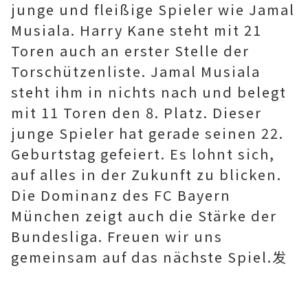
junge und fleißige Spieler wie Jamal
Musiala. Harry Kane steht mit 21
Toren auch an erster Stelle der
Torschützenliste. Jamal Musiala
steht ihm in nichts nach und belegt
mit 11 Toren den 8. Platz. Dieser
junge Spieler hat gerade seinen 22.
Geburtstag gefeiert. Es lohnt sich,
auf alles in der Zukunft zu blicken.
Die Dominanz des FC Bayern
München zeigt auch die Stärke der
Bundesliga. Freuen wir uns
gemeinsam auf das nächste Spiel.发