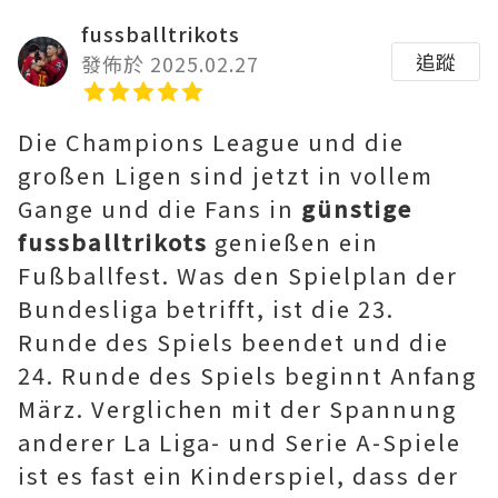
fussballtrikots
追蹤
發佈於 2025.02.27
Die Champions League und die
großen Ligen sind jetzt in vollem
Gange und die Fans in
günstige
fussballtrikots
genießen ein
Fußballfest. Was den Spielplan der
Bundesliga betrifft, ist die 23.
Runde des Spiels beendet und die
24. Runde des Spiels beginnt Anfang
März. Verglichen mit der Spannung
anderer La Liga- und Serie A-Spiele
ist es fast ein Kinderspiel, dass der