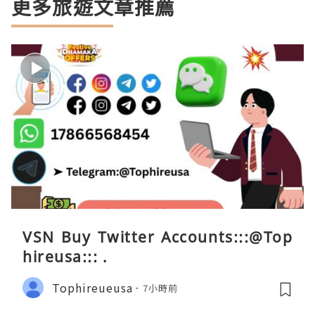
更多旅遊文章推薦
VSN Buy Twitter Accounts:::@Top
hireusa::: .
Tophireueusa
7小時前