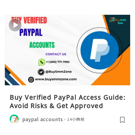
Buy Verified PayPal Access Guide:
Avoid Risks & Get Approved
paypal accounts
14小時前