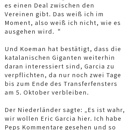
es einen Deal zwischen den
Vereinen gibt. Das weiß ich im
Moment, also weiß ich nicht, wie es
ausgehen wird.“
Und Koeman hat bestätigt, dass die
katalanischen Giganten weiterhin
daran interessiert sind, Garcia zu
verpflichten, da nur noch zwei Tage
bis zum Ende des Transferfensters
am 5. Oktober verbleiben.
Der Niederländer sagte: „Es ist wahr,
wir wollen Eric Garcia hier. Ich habe
Peps Kommentare gesehen und so