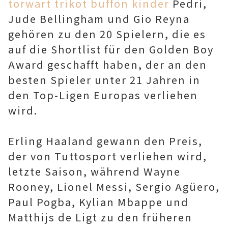
torwart trikot buffon kinder
Pedri,
Jude Bellingham und Gio Reyna
gehören zu den 20 Spielern, die es
auf die Shortlist für den Golden Boy
Award geschafft haben, der an den
besten Spieler unter 21 Jahren in
den Top-Ligen Europas verliehen
wird.
Erling Haaland gewann den Preis,
der von Tuttosport verliehen wird,
letzte Saison, während Wayne
Rooney, Lionel Messi, Sergio Agüero,
Paul Pogba, Kylian Mbappe und
Matthijs de Ligt zu den früheren