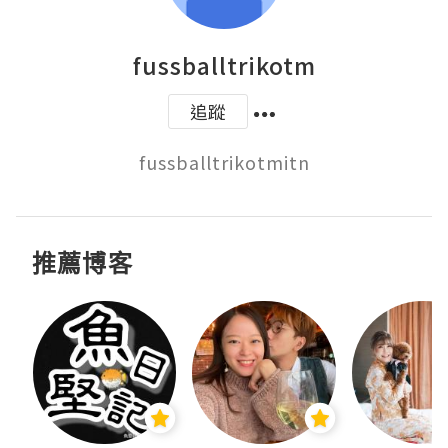
fussballtrikotm
追蹤
推薦博客