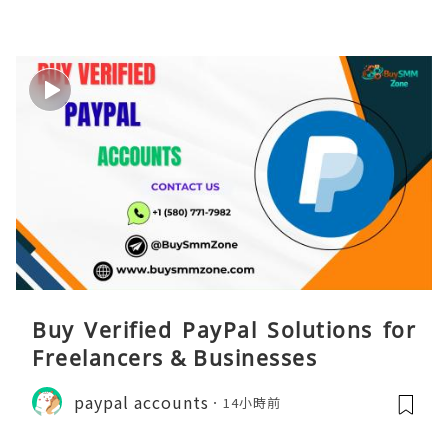
Buy Verified PayPal Solutions for
Freelancers & Businesses
paypal accounts
14小時前