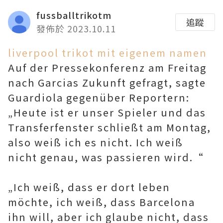
fussballtrikotm
追蹤
發佈於 2023.10.11
liverpool trikot mit eigenem namen
Auf der Pressekonferenz am Freitag
nach Garcias Zukunft gefragt, sagte
Guardiola gegenüber Reportern:
„Heute ist er unser Spieler und das
Transferfenster schließt am Montag,
also weiß ich es nicht. Ich weiß
nicht genau, was passieren wird.“
„Ich weiß, dass er dort leben
möchte, ich weiß, dass Barcelona
ihn will, aber ich glaube nicht, dass