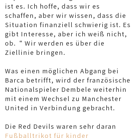
ist es. Ich hoffe, dass wir es
schaffen, aber wir wissen, dass die
Situation finanziell schwierig ist. Es
gibt Interesse, aber ich weiß nicht,
ob.“ Wir werden es über die
Ziellinie bringen.
Was einen möglichen Abgang bei
Barca betrifft, wird der französische
Nationalspieler Dembele weiterhin
mit einem Wechsel zu Manchester
United in Verbindung gebracht.
Die Red Devils waren sehr daran
Fußballtrikot für kinder