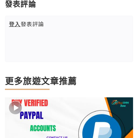
發表評論
登入
發表評論
更多旅遊文章推薦