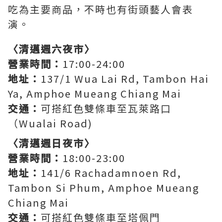
吃為主要商品，不時也有街頭藝人會表
演。
〈清邁週六夜市〉
營業時間：
17:00-24:00
地址：
137/1 Wua Lai Rd, Tambon Hai
Ya, Amphoe Mueang Chiang Mai
交通：
可搭紅色雙條車至瓦萊路口
（Wualai Road)
〈清邁週日夜市〉
營業時間：
18:00-23:00
地址：
141/6 Rachadamnoen Rd,
Tambon Si Phum, Amphoe Mueang
Chiang Mai
交通：
可搭紅色雙條車至塔佩門