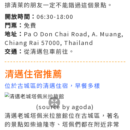
排清萊的朋友一定不能錯過這個景點。
開放時間：
06:30-18:00
門票：
免費
地址：
Pa O Don Chai Road, A. Muang,
Chiang Rai 57000, Thailand
交通：
從清邁包車前往。
清邁住宿推薦
位於古城區的清邁住宿，早餐多樣
(source by agoda)
清邁老城塔佩米拉旅館位在古城區，著名
的景點如柴迪隆寺、塔佩們都在附近非常