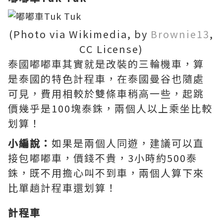
(Photo via Wikimedia, by
Brownie13
,
CC License)
泰國嘟嘟車其實就是改裝的三輪機車，算
是泰國的特色計程車，在泰國曼谷也隨處
可見，費用相較於雙條車稍高一些，起跳
價幾乎是100塊泰銖，兩個人以上乘坐比較
划算！
小編說：
如果是兩個人同遊，建議可以直
接包嘟嘟車，價錢不貴，3小時約500泰
銖，既不用擔心叫不到車，兩個人算下來
比單趟計程車還划算！
計程車