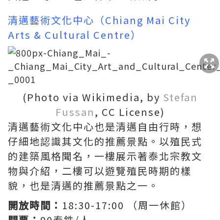
清邁藝術文化中心（Chiang Mai City
Arts & Cultural Centre）
(Photo via Wikimedia, by
Stefan
Fussan
, CC License)
清邁藝術文化中心也是清邁自由行時，想
仔細地認識其文化的推薦景點。以殖民式
的建築風格聞名，一樓展示著泰北宗教文
物與介紹，二樓可以遊覽殖民時期的樣
貌，也是清邁的推薦景點之一。
開放時間：
18:30-17:00 （周一休館）
門票：
90泰銖/人