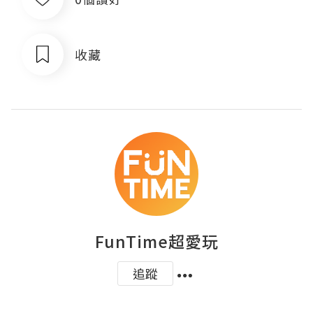
收藏
FunTime超愛玩
追蹤