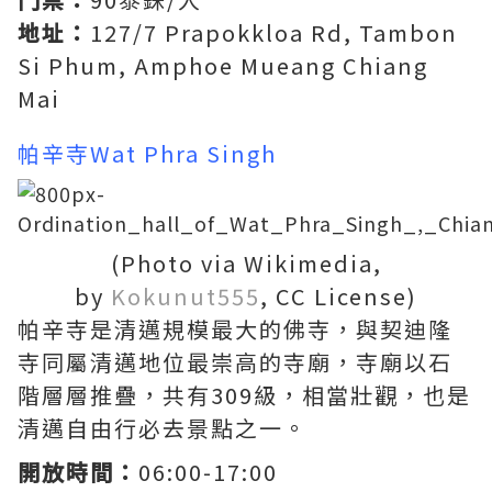
地址：
127/7 Prapokkloa Rd, Tambon
Si Phum, Amphoe Mueang Chiang
Mai
帕辛寺Wat Phra Singh
(Photo via Wikimedia,
by
Kokunut555
, CC License)
帕辛寺是清邁規模最大的佛寺，與契迪隆
寺同屬清邁地位最崇高的寺廟，寺廟以石
階層層推疊，共有309級，相當壯觀，也是
清邁自由行必去景點之一。
開放時間：
06:00-17:00