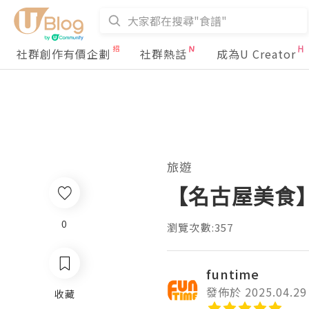
社群創作有價企劃
社群熱話
成為U Creator
旅遊
【名古屋美食
0
瀏覽次數:357
funtime
發佈於 2025.04.29
收藏