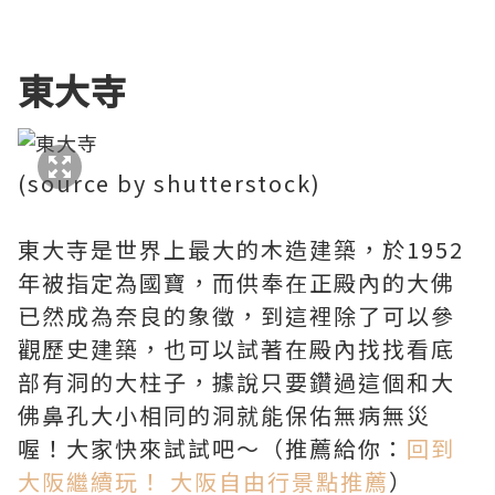
東大寺
(source by shutterstock)
東大寺是世界上最大的木造建築，於1952
年被指定為國寶，而供奉在正殿內的大佛
已然成為奈良的象徵，到這裡除了可以參
觀歷史建築，也可以試著在殿內找找看底
部有洞的大柱子，據說只要鑽過這個和大
佛鼻孔大小相同的洞就能保佑無病無災
喔！大家快來試試吧～（推薦給你：
回到
大阪繼續玩！ 大阪自由行景點推薦
）