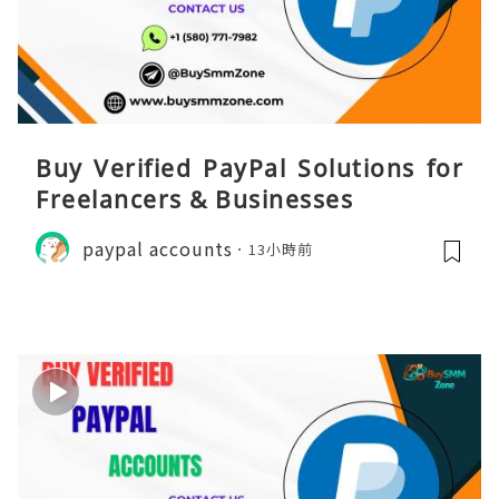
Buy Verified PayPal Solutions for
Freelancers & Businesses
paypal accounts
13小時前