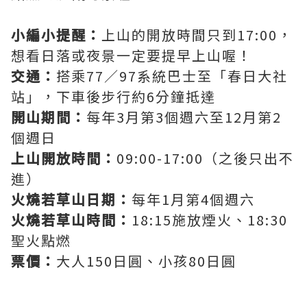
小編小提醒：
上山的開放時間只到17:00，
想看日落或夜景一定要提早上山喔！
交通：
搭乘77／97系統巴士至「春日大社
站」，下車後步行約6分鐘抵達
開山期間：
每年3月第3個週六至12月第2
個週日
上山開放時間：
09:00-17:00（之後只出不
進）
火燒若草山日期：
每年1月第4個週六
火燒若草山時間：
18:15施放煙火、18:30
聖火點燃
票價：
大人150日圓、小孩80日圓