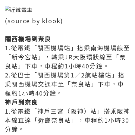
(source by klook)
關西機場到奈良
1.從電鐵「關西機場站」搭乘南海機場線至
「新今宮站」，轉乘JR大阪環狀線至「奈
良站」下車，車程約1小時40分鐘。
2.從巴士「關西機場第1／2航站樓站」搭
乘關西機場交通車至「奈良站」下車，車
程約1小時40分鐘。
神戶到奈良
1.從電鐵「神戶三宮（阪神）站」搭乘阪神
本線直達「近畿奈良站」，車程約1小時30
分鐘。