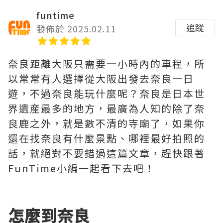
funtime
追蹤
發佈於 2025.02.11
奈良距離大阪只需要一小時內的車程，所
以常常有人選擇從大阪出發去奈良一日
遊，不過奈良能玩什麼呢？奈良是日本世
界遺産最多的地方，最廣為人知的除了奈
良鹿之外，就是數不清的寺廟了，如果你
還在找奈良有什麼景點、哪裡最好拍照的
話，就絕對不要錯過這篇文章，趕快跟著
FunTime小編一起看下去吧！
怎麼到奈良