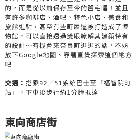
的，而是從以前保存至今的舊宅喔！並且
有許多咖啡店、酒吧、特色小店、美食和
旅館進駐，甚至有些町屋還被打造成了博
物館，可以直接透過雙眼瞭解其建築特有
的設計～有機會來奈良町逛逛的話，不妨
放下Google地圖、靠著直覺探索這個地方
吧！
交通：
搭乘92／51系統巴士至「福智院町
站」，下車後步行約1分鐘抵達
東向商店街