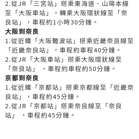
2.從JR「三宮站」搭乘東海道．山陽本線
至「大阪車站」，轉乘大阪環狀線至「奈
良站」，車程約1小時30分鐘。
大阪到奈良
1.從近鐵「大阪難波站」搭乘近畿奈良線至
「近畿奈良站」，車程約車程40分鐘。
2.從JR「大阪車站」搭乘大阪環狀線至
「奈良站」 ，車程約車程約50分鐘。
京都到奈良
1.從近鐵「京都站」搭乘京都線至「近畿奈
良站」，車程約45分鐘。
2.從JR「京都站」搭乘奈良線至「奈良
站」 ，車程約45分鐘。