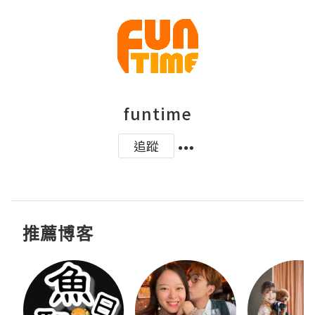
funtime
追蹤
推薦博客