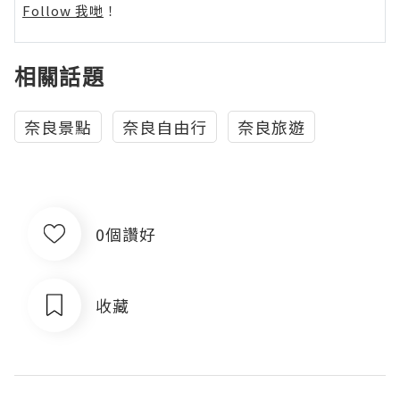
Follow 我哋
！
相關話題
奈良景點
奈良自由行
奈良旅遊
0個讚好
收藏