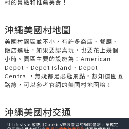
村的景點和推薦美食！
沖繩美國村地圖
美國村園區並不小，有許多商店、餐廳、
飯店進駐，如果要認真玩，也要花上幾個
小時。園區主要的設施為：American
Depot、Depot Island、Depot
Central，無疑都是必逛景點。想知道園區
路線，可以參考官網的美國村地圖唷！
沖繩美國村交通
U Lifestyle 會使用Cookies來改善您的網站體驗，請確定