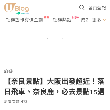
會員登記
社群創作有價企劃
社群熱話
成為U Creato
更多
旅遊
【奈良景點】大阪出發超近！落
日飛車、奈良鹿，必去景點15選
瀏覽次數:473